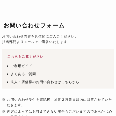
お問い合わせフォーム
お問い合わせ内容を具体的にご入力ください。
担当部門よりメールでご返答いたします。
こちらもご覧ください
ご利用ガイド
よくあるご質問
法人・店舗様のお問い合わせはこちらから
※ お問い合わせ受付を確認後、通常２営業日以内に回答させていた
だきます。
※ 内容によってはお答えできない場合もございますのであらかじめ