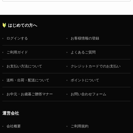
はじめての方へ
ログインする
お客様情報の登録
ご利用ガイド
よくあるご質問
お支払い方法について
クレジットカードでのお支払い
送料・出荷・配送について
ポイントについて
お中元・お歳暮ご贈答マナー
お問い合わせフォーム
運営会社
会社概要
ご利用規約