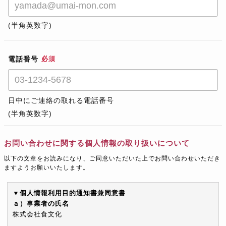
(半角英数字)
電話番号
必須
日中にご連絡の取れる電話番号
(半角英数字)
お問い合わせに関する個人情報の取り扱いについて
以下の文章をお読みになり、ご同意いただいた上でお問い合わせいただき
ますようお願いいたします。
▼個人情報利用目的通知書兼同意書
ａ）事業者の氏名
株式会社食文化