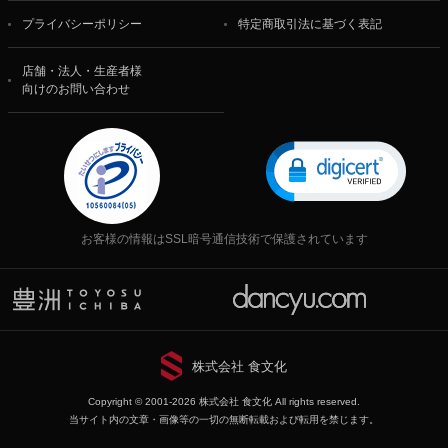
プライバシーポリシー
特定商取引法に基づく表記
店舗・法人・生産者様
向けのお問い合わせ
お客様の情報はSSL暗号通信技術で保護されています
株式会社 食文化
Copyright © 2001-2026 株式会社 食文化 All rights reserved.
当サイト内の文章・画像等の一切の無断転載および転用を禁じます。