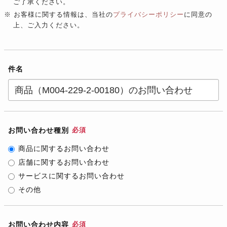
ご了承ください。
※ お客様に関する情報は、当社の
プライバシーポリシー
に同意の
上、ご入力ください。
件名
お問い合わせ種別
必須
商品に関するお問い合わせ
店舗に関するお問い合わせ
サービスに関するお問い合わせ
その他
お問い合わせ内容
必須