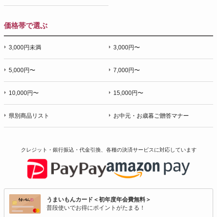
価格帯で選ぶ
3,000円未満
3,000円〜
5,000円〜
7,000円〜
10,000円〜
15,000円〜
県別商品リスト
お中元・お歳暮ご贈答マナー
クレジット・銀行振込・代金引換、各種の決済サービスに
対応しています
うまいもんカード＜初年度年会費無料＞
普段使いでお得にポイントがたまる！