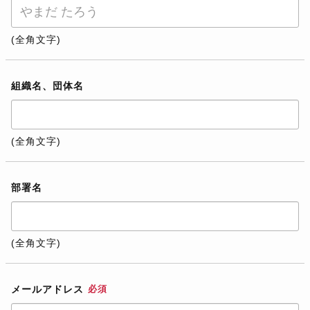
(全角文字)
組織名、団体名
(全角文字)
部署名
(全角文字)
メールアドレス
必須