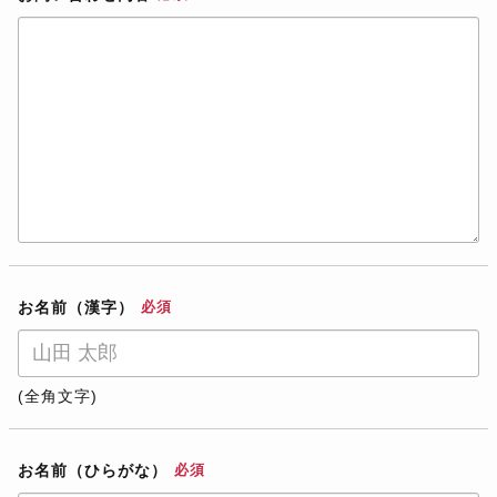
お名前（漢字）
必須
(全角文字)
お名前（ひらがな）
必須