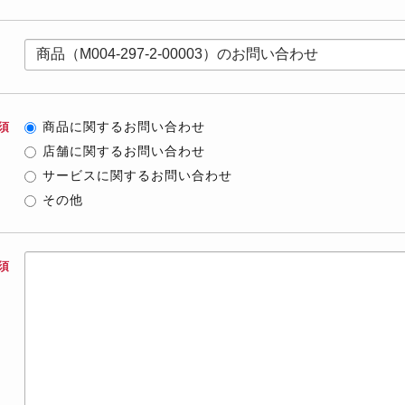
商品に関するお問い合わせ
須
店舗に関するお問い合わせ
サービスに関するお問い合わせ
その他
須