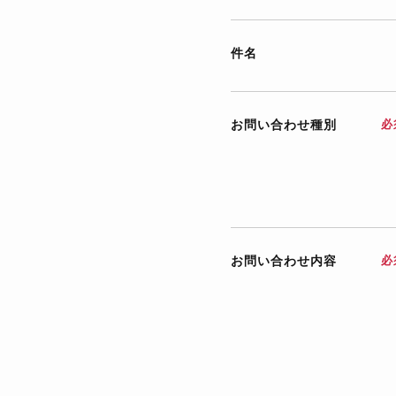
件名
お問い合わせ種別
必
お問い合わせ内容
必