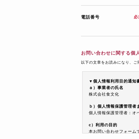
電話番号
必
お問い合わせに関する個
以下の文章をお読みになり、ご
▼個人情報利用目的通知
ａ）事業者の氏名
株式会社食文化
ｂ）個人情報保護管理者
個人情報保護管理者：オペレ
c）利用の目的
本お問い合わせフォーム
情報を電子メールや電話