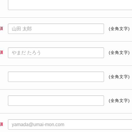
須
(全角文字)
須
(全角文字)
(全角文字)
(全角文字)
須