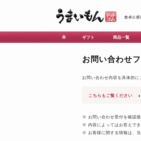
ギフト
商品一覧
お問い合わせ
お問い合わせ内容を具体的に
こちらもご覧ください
※ お問い合わせ受付を確認
※ 内容によってはお答えで
※ お客様に関する情報は、