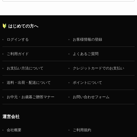
はじめての方へ
ログインする
お客様情報の登録
ご利用ガイド
よくあるご質問
お支払い方法について
クレジットカードでのお支払い
送料・出荷・配送について
ポイントについて
お中元・お歳暮ご贈答マナー
お問い合わせフォーム
運営会社
会社概要
ご利用規約