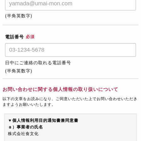
(半角英数字)
電話番号
必須
日中にご連絡の取れる電話番号
(半角英数字)
お問い合わせに関する個人情報の取り扱いについて
以下の文章をお読みになり、ご同意いただいた上でお問い合わせいただき
ますようお願いいたします。
▼個人情報利用目的通知書兼同意書
ａ）事業者の氏名
株式会社食文化