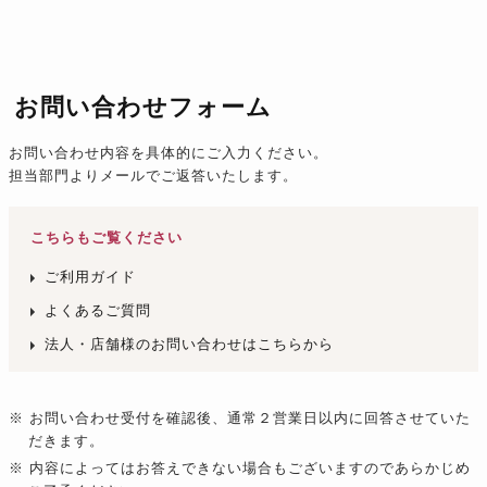
お問い合わせフォーム
お問い合わせ内容を具体的にご入力ください。
担当部門よりメールでご返答いたします。
こちらもご覧ください
ご利用ガイド
よくあるご質問
法人・店舗様のお問い合わせはこちらから
※ お問い合わせ受付を確認後、通常２営業日以内に回答させていた
だきます。
※ 内容によってはお答えできない場合もございますのであらかじめ