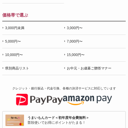
価格帯で選ぶ
3,000円未満
3,000円〜
5,000円〜
7,000円〜
10,000円〜
15,000円〜
県別商品リスト
お中元・お歳暮ご贈答マナー
クレジット・銀行振込・代金引換、各種の決済サービスに
対応しています
うまいもんカード＜初年度年会費無料＞
普段使いでお得にポイントがたまる！