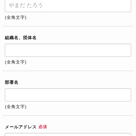
(全角文字)
組織名、団体名
(全角文字)
部署名
(全角文字)
メールアドレス
必須