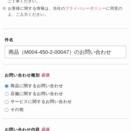
ご了承ください。
※ お客様に関する情報は、当社の
プライバシーポリシー
に同意の
上、ご入力ください。
件名
お問い合わせ種別
必須
商品に関するお問い合わせ
店舗に関するお問い合わせ
サービスに関するお問い合わせ
その他
お問い合わせ内容
必須