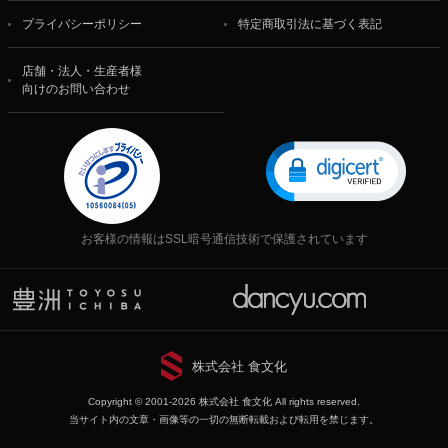
プライバシーポリシー
特定商取引法に基づく表記
店舗・法人・生産者様
向けのお問い合わせ
お客様の情報はSSL暗号通信技術で保護されています
株式会社 食文化
Copyright © 2001-2026 株式会社 食文化 All rights reserved.
当サイト内の文章・画像等の一切の無断転載および転用を禁じます。