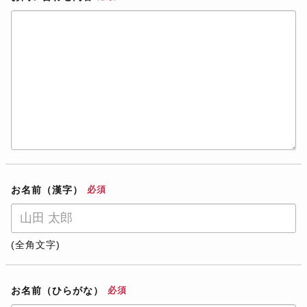
お名前（漢字）
必須
(全角文字)
お名前（ひらがな）
必須