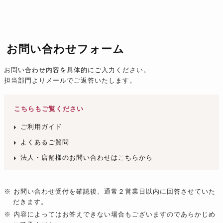
お問い合わせフォーム
お問い合わせ内容を具体的にご入力ください。
担当部門よりメールでご返答いたします。
こちらもご覧ください
ご利用ガイド
よくあるご質問
法人・店舗様のお問い合わせはこちらから
※ お問い合わせ受付を確認後、通常２営業日以内に回答させていた
だきます。
※ 内容によってはお答えできない場合もございますのであらかじめ