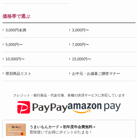
価格帯で選ぶ
3,000円未満
3,000円〜
5,000円〜
7,000円〜
10,000円〜
15,000円〜
県別商品リスト
お中元・お歳暮ご贈答マナー
クレジット・銀行振込・代金引換、各種の決済サービスに
対応しています
うまいもんカード＜初年度年会費無料＞
普段使いでお得にポイントがたまる！