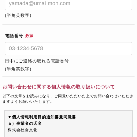
(半角英数字)
電話番号
必須
日中にご連絡の取れる電話番号
(半角英数字)
お問い合わせに関する個人情報の取り扱いについて
以下の文章をお読みになり、ご同意いただいた上でお問い合わせいただき
ますようお願いいたします。
▼個人情報利用目的通知書兼同意書
ａ）事業者の氏名
株式会社食文化