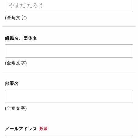
(全角文字)
組織名、団体名
(全角文字)
部署名
(全角文字)
メールアドレス
必須