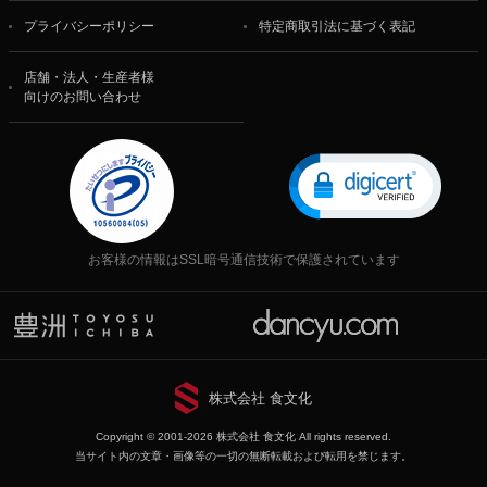
プライバシーポリシー
特定商取引法に基づく表記
店舗・法人・生産者様
向けのお問い合わせ
お客様の情報はSSL暗号通信技術で保護されています
株式会社 食文化
Copyright © 2001-2026 株式会社 食文化 All rights reserved.
当サイト内の文章・画像等の一切の無断転載および転用を禁じます。