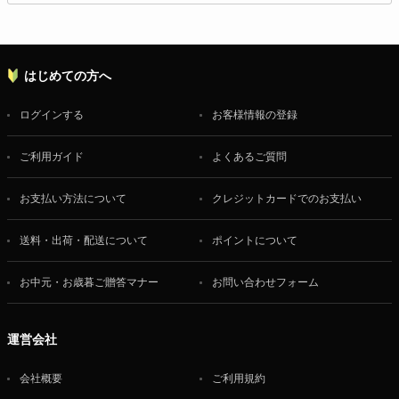
はじめての方へ
ログインする
お客様情報の登録
ご利用ガイド
よくあるご質問
お支払い方法について
クレジットカードでのお支払い
送料・出荷・配送について
ポイントについて
お中元・お歳暮ご贈答マナー
お問い合わせフォーム
運営会社
会社概要
ご利用規約