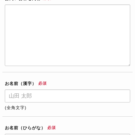
お名前（漢字）
必須
(全角文字)
お名前（ひらがな）
必須