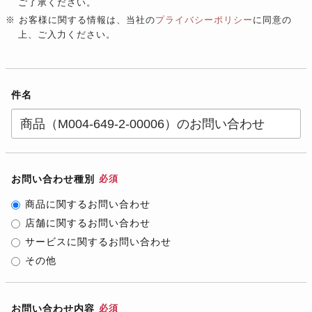
ご了承ください。
※ お客様に関する情報は、当社の
プライバシーポリシー
に同意の
上、ご入力ください。
件名
お問い合わせ種別
必須
商品に関するお問い合わせ
店舗に関するお問い合わせ
サービスに関するお問い合わせ
その他
お問い合わせ内容
必須