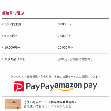
価格帯で選ぶ
3,000円未満
3,000円〜
5,000円〜
7,000円〜
10,000円〜
15,000円〜
県別商品リスト
お中元・お歳暮ご贈答マナー
クレジット・銀行振込・代金引換、各種の決済サービスに
対応しています
うまいもんカード＜初年度年会費無料＞
普段使いでお得にポイントがたまる！