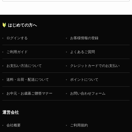
はじめての方へ
ログインする
お客様情報の登録
ご利用ガイド
よくあるご質問
お支払い方法について
クレジットカードでのお支払い
送料・出荷・配送について
ポイントについて
お中元・お歳暮ご贈答マナー
お問い合わせフォーム
運営会社
会社概要
ご利用規約