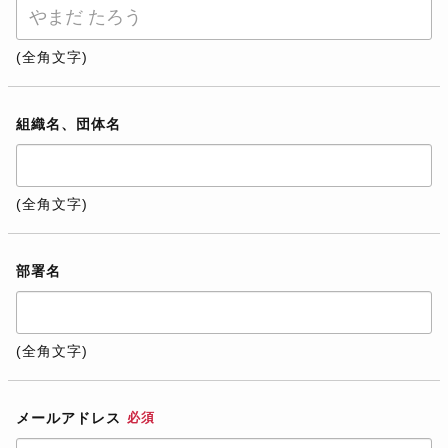
(全角文字)
組織名、団体名
(全角文字)
部署名
(全角文字)
メールアドレス
必須