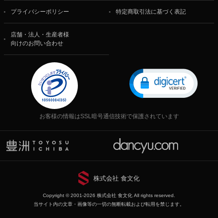
プライバシーポリシー
特定商取引法に基づく表記
店舗・法人・生産者様
向けのお問い合わせ
お客様の情報はSSL暗号通信技術で保護されています
株式会社 食文化
Copyright © 2001-2026 株式会社 食文化 All rights reserved.
当サイト内の文章・画像等の一切の無断転載および転用を禁じます。