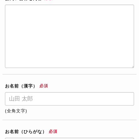
お名前（漢字）
必須
(全角文字)
お名前（ひらがな）
必須