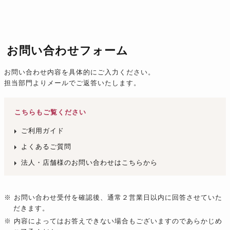
お問い合わせフォーム
お問い合わせ内容を具体的にご入力ください。
担当部門よりメールでご返答いたします。
こちらもご覧ください
ご利用ガイド
よくあるご質問
法人・店舗様のお問い合わせはこちらから
※ お問い合わせ受付を確認後、通常２営業日以内に回答させていた
だきます。
※ 内容によってはお答えできない場合もございますのであらかじめ