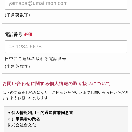
(半角英数字)
電話番号
必須
日中にご連絡の取れる電話番号
(半角英数字)
お問い合わせに関する個人情報の取り扱いについて
以下の文章をお読みになり、ご同意いただいた上でお問い合わせいただき
ますようお願いいたします。
▼個人情報利用目的通知書兼同意書
ａ）事業者の氏名
株式会社食文化