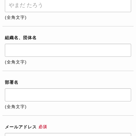
(全角文字)
組織名、団体名
(全角文字)
部署名
(全角文字)
メールアドレス
必須