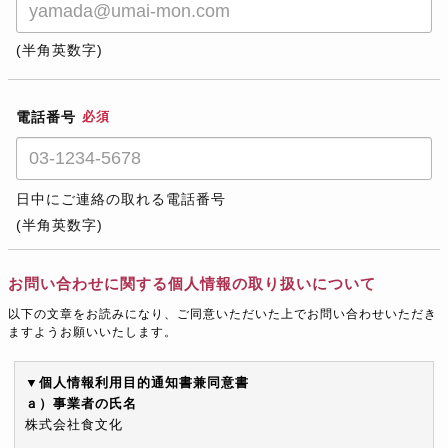
(半角英数字)
電話番号
必須
日中にご連絡の取れる電話番号
(半角英数字)
お問い合わせに関する個人情報の取り扱いについて
以下の文章をお読みになり、ご同意いただいた上でお問い合わせいただき
ますようお願いいたします。
▼個人情報利用目的通知書兼同意書
ａ）事業者の氏名
株式会社食文化