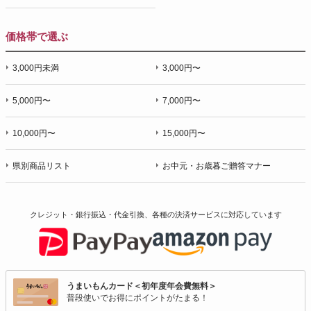
価格帯で選ぶ
3,000円未満
3,000円〜
5,000円〜
7,000円〜
10,000円〜
15,000円〜
県別商品リスト
お中元・お歳暮ご贈答マナー
クレジット・銀行振込・代金引換、各種の決済サービスに
対応しています
うまいもんカード＜初年度年会費無料＞
普段使いでお得にポイントがたまる！