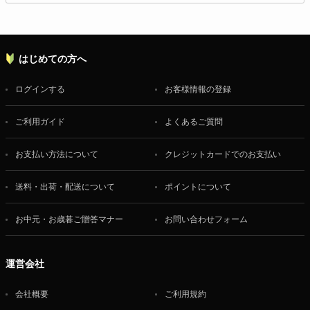
はじめての方へ
ログインする
お客様情報の登録
ご利用ガイド
よくあるご質問
お支払い方法について
クレジットカードでのお支払い
送料・出荷・配送について
ポイントについて
お中元・お歳暮ご贈答マナー
お問い合わせフォーム
運営会社
会社概要
ご利用規約