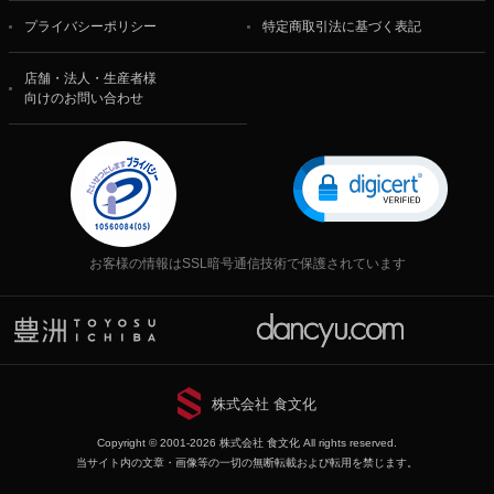
プライバシーポリシー
特定商取引法に基づく表記
店舗・法人・生産者様
向けのお問い合わせ
お客様の情報はSSL暗号通信技術で保護されています
株式会社 食文化
Copyright © 2001-2026 株式会社 食文化 All rights reserved.
当サイト内の文章・画像等の一切の無断転載および転用を禁じます。