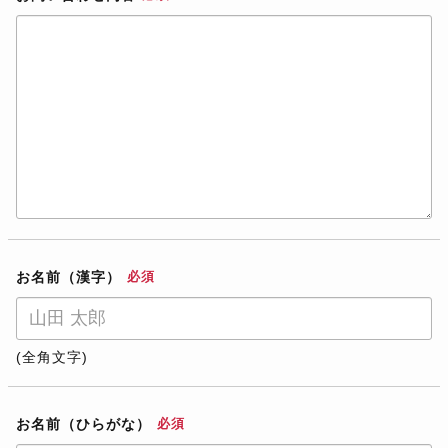
お名前（漢字）
必須
(全角文字)
お名前（ひらがな）
必須