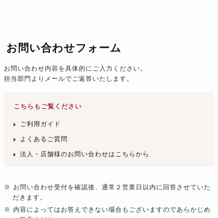
お問い合わせフォーム
お問い合わせ内容を具体的にご入力ください。
担当部門よりメールでご返答いたします。
こちらもご覧ください
ご利用ガイド
よくあるご質問
法人・店舗様のお問い合わせはこちらから
※ お問い合わせ受付を確認後、通常２営業日以内に回答させていた
だきます。
※ 内容によってはお答えできない場合もございますのであらかじめ