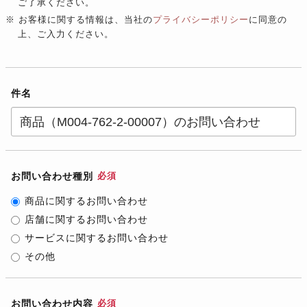
ご了承ください。
※ お客様に関する情報は、当社の
プライバシーポリシー
に同意の
上、ご入力ください。
件名
お問い合わせ種別
必須
商品に関するお問い合わせ
店舗に関するお問い合わせ
サービスに関するお問い合わせ
その他
お問い合わせ内容
必須