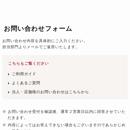
お問い合わせフォーム
お問い合わせ内容を具体的にご入力ください。
担当部門よりメールでご返答いたします。
こちらもご覧ください
ご利用ガイド
よくあるご質問
法人・店舗様のお問い合わせはこちらから
※ お問い合わせ受付を確認後、通常２営業日以内に回答させていた
だきます。
※ 内容によってはお答えできない場合もございますのであらかじめ