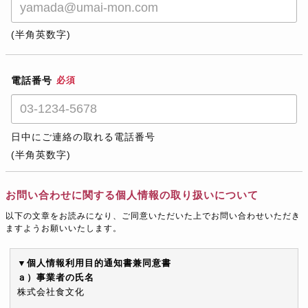
(半角英数字)
電話番号
必須
日中にご連絡の取れる電話番号
(半角英数字)
お問い合わせに関する個人情報の取り扱いについて
以下の文章をお読みになり、ご同意いただいた上でお問い合わせいただき
ますようお願いいたします。
▼個人情報利用目的通知書兼同意書
ａ）事業者の氏名
株式会社食文化