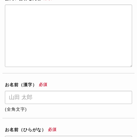
お名前（漢字）
必須
(全角文字)
お名前（ひらがな）
必須