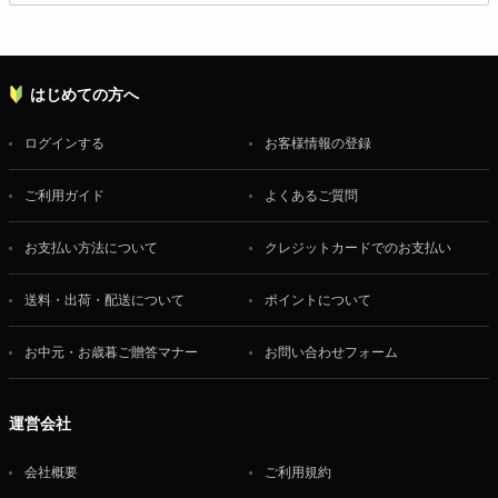
はじめての方へ
ログインする
お客様情報の登録
ご利用ガイド
よくあるご質問
お支払い方法について
クレジットカードでのお支払い
送料・出荷・配送について
ポイントについて
お中元・お歳暮ご贈答マナー
お問い合わせフォーム
運営会社
会社概要
ご利用規約