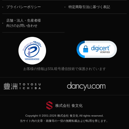
プライバシーポリシー
特定商取引法に基づく表記
店舗・法人・生産者様
向けのお問い合わせ
お客様の情報はSSL暗号通信技術で保護されています
株式会社 食文化
Copyright © 2001-2026 株式会社 食文化 All rights reserved.
当サイト内の文章・画像等の一切の無断転載および転用を禁じます。