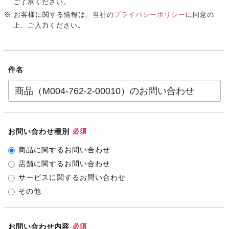
ご了承ください。
※ お客様に関する情報は、当社の
プライバシーポリシー
に同意の
上、ご入力ください。
件名
お問い合わせ種別
必須
商品に関するお問い合わせ
店舗に関するお問い合わせ
サービスに関するお問い合わせ
その他
お問い合わせ内容
必須