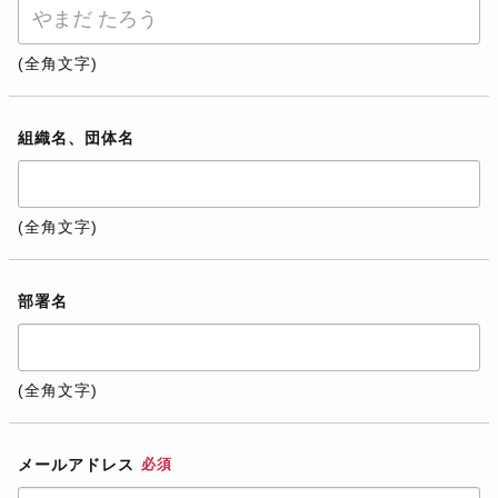
(全角文字)
組織名、団体名
(全角文字)
部署名
(全角文字)
メールアドレス
必須