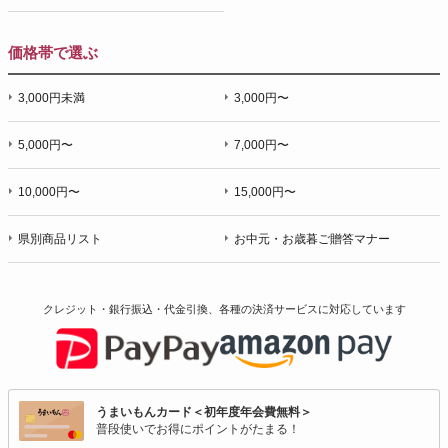
価格帯で選ぶ
3,000円未満
3,000円〜
5,000円〜
7,000円〜
10,000円〜
15,000円〜
県別商品リスト
お中元・お歳暮ご贈答マナー
クレジット・銀行振込・代金引換、各種の決済サービスに
対応しています
うまいもんカード＜初年度年会費無料＞
普段使いでお得にポイントがたまる！