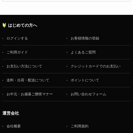
はじめての方へ
ログインする
お客様情報の登録
ご利用ガイド
よくあるご質問
お支払い方法について
クレジットカードでのお支払い
送料・出荷・配送について
ポイントについて
お中元・お歳暮ご贈答マナー
お問い合わせフォーム
運営会社
会社概要
ご利用規約