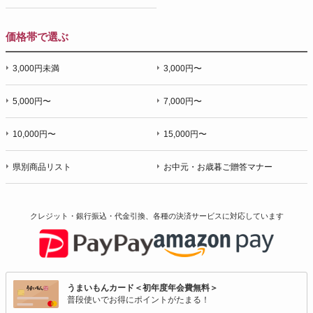
価格帯で選ぶ
3,000円未満
3,000円〜
5,000円〜
7,000円〜
10,000円〜
15,000円〜
県別商品リスト
お中元・お歳暮ご贈答マナー
クレジット・銀行振込・代金引換、各種の決済サービスに
対応しています
うまいもんカード＜初年度年会費無料＞
普段使いでお得にポイントがたまる！