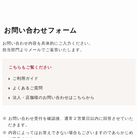
お問い合わせフォーム
お問い合わせ内容を具体的にご入力ください。
担当部門よりメールでご返答いたします。
こちらもご覧ください
ご利用ガイド
よくあるご質問
法人・店舗様のお問い合わせはこちらから
※ お問い合わせ受付を確認後、通常２営業日以内に回答させていた
だきます。
※ 内容によってはお答えできない場合もございますのであらかじめ