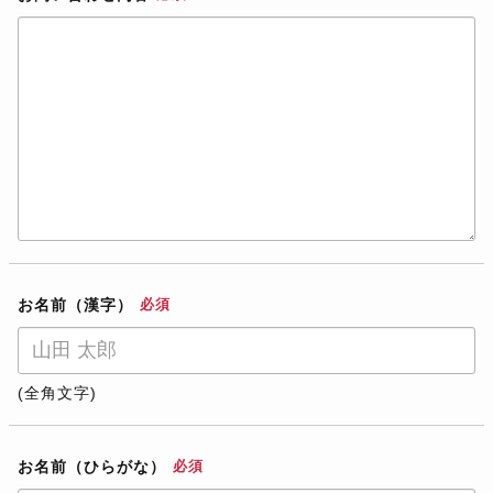
お名前（漢字）
必須
(全角文字)
お名前（ひらがな）
必須