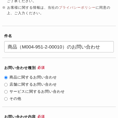
ご了承ください。
※ お客様に関する情報は、当社の
プライバシーポリシー
に同意の
上、ご入力ください。
件名
お問い合わせ種別
必須
商品に関するお問い合わせ
店舗に関するお問い合わせ
サービスに関するお問い合わせ
その他
お問い合わせ内容
必須