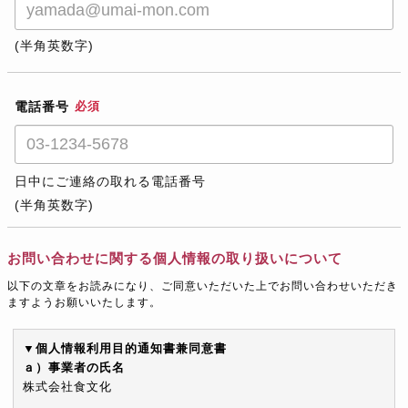
(半角英数字)
電話番号
必須
日中にご連絡の取れる電話番号
(半角英数字)
お問い合わせに関する個人情報の取り扱いについて
以下の文章をお読みになり、ご同意いただいた上でお問い合わせいただき
ますようお願いいたします。
▼個人情報利用目的通知書兼同意書
ａ）事業者の氏名
株式会社食文化