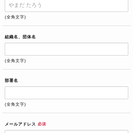
(全角文字)
組織名、団体名
(全角文字)
部署名
(全角文字)
メールアドレス
必須