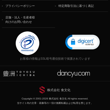
プライバシーポリシー
特定商取引法に基づく表記
店舗・法人・生産者様
向けのお問い合わせ
お客様の情報はSSL暗号通信技術で保護されています
株式会社 食文化
Copyright © 2001-2026 株式会社 食文化 All rights reserved.
当サイト内の文章・画像等の一切の無断転載および転用を禁じます。