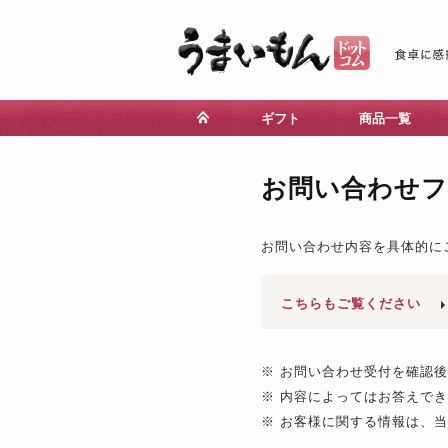
ギフト
商品一覧
お問い合わせ
お問い合わせ内容を具体的に
こちらもご覧ください
※ お問い合わせ受付を確認
※ 内容によってはお答えで
※ お客様に関する情報は、