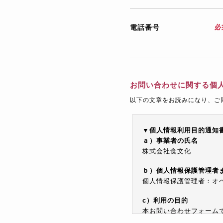
電話番号
必
お問い合わせに関する個
以下の文章をお読みになり、ご
▼個人情報利用目的通知
ａ）事業者の氏名
株式会社食文化
ｂ）個人情報保護管理者
個人情報保護管理者：オペレ
c）利用の目的
本お問い合わせフォーム
情報を電子メールや電話