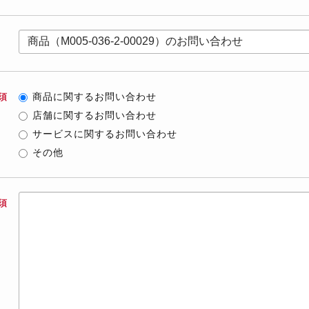
商品に関するお問い合わせ
須
店舗に関するお問い合わせ
サービスに関するお問い合わせ
その他
須