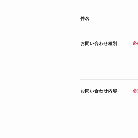
件名
お問い合わせ種別
必
お問い合わせ内容
必