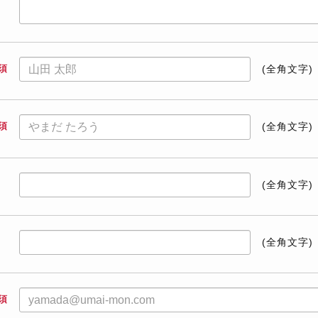
須
(全角文字)
須
(全角文字)
(全角文字)
(全角文字)
須