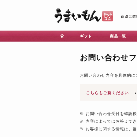
ギフト
商品一覧
お問い合わせ
お問い合わせ内容を具体的に
こちらもご覧ください
※ お問い合わせ受付を確認
※ 内容によってはお答えで
※ お客様に関する情報は、