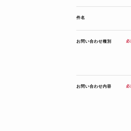
件名
お問い合わせ種別
必
お問い合わせ内容
必