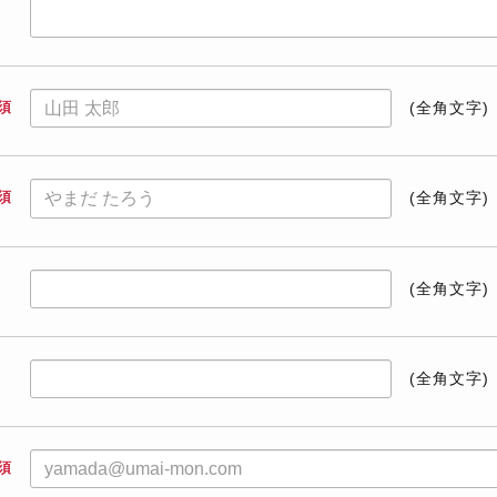
須
(全角文字)
須
(全角文字)
(全角文字)
(全角文字)
須