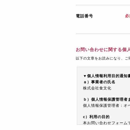
電話番号
必
お問い合わせに関する個
以下の文章をお読みになり、ご
▼個人情報利用目的通知
ａ）事業者の氏名
株式会社食文化
ｂ）個人情報保護管理者
個人情報保護管理者：オペレ
c）利用の目的
本お問い合わせフォーム
情報を電子メールや電話