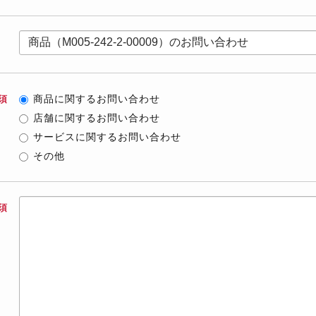
商品に関するお問い合わせ
須
店舗に関するお問い合わせ
サービスに関するお問い合わせ
その他
須