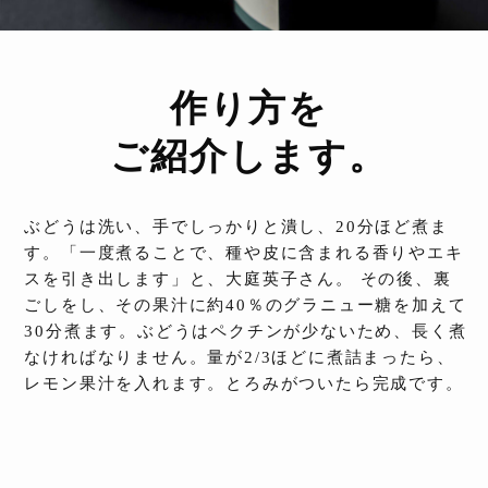
作り方を
ご紹介します。
ぶどうは洗い、手でしっかりと潰し、20分ほど煮ま
す。「一度煮ることで、種や皮に含まれる香りやエキ
スを引き出します」と、大庭英子さん。 その後、裏
ごしをし、その果汁に約40％のグラニュー糖を加えて
30分煮ます。ぶどうはペクチンが少ないため、長く煮
なければなりません。量が2/3ほどに煮詰まったら、
レモン果汁を入れます。とろみがついたら完成です。