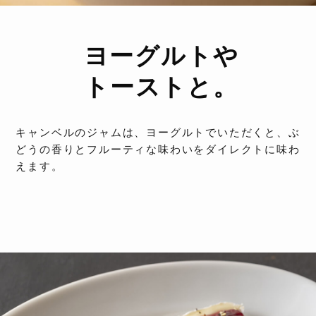
ヨーグルトや
トーストと。
キャンベルのジャムは、ヨーグルトでいただくと、ぶ
どうの香りとフルーティな味わいをダイレクトに味わ
えます。