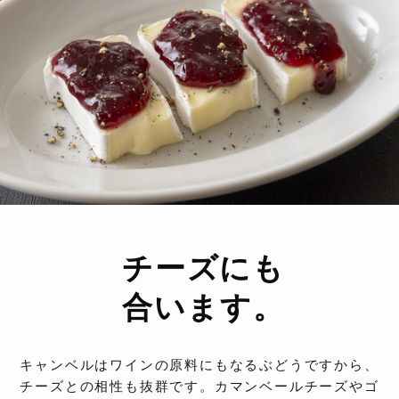
チーズにも
合います。
キャンベルはワインの原料にもなるぶどうですから、
チーズとの相性も抜群です。カマンベールチーズやゴ