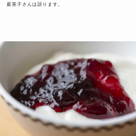
庭英子さんは語ります。