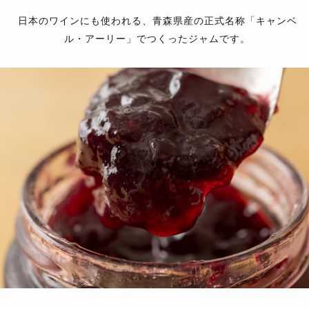
日本のワインにも使われる、青森県産の正式名称「キャンベ
ル・アーリー」でつくったジャムです。