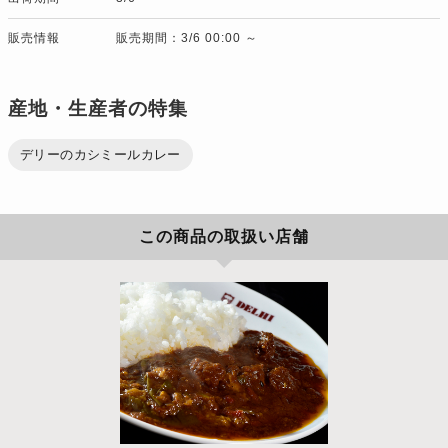
販売情報
販売期間：3/6 00:00 ～
産地・生産者の特集
デリーのカシミールカレー
この商品の取扱い店舗