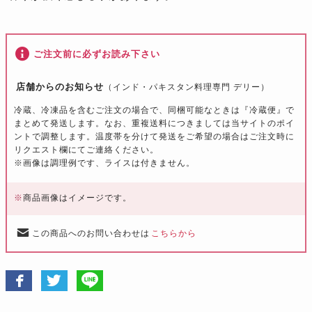
ご注文前に必ずお読み下さい
店舗からのお知らせ
（インド・パキスタン料理専門 デリー）
冷蔵、冷凍品を含むご注文の場合で、同梱可能なときは『冷蔵便』で
まとめて発送します。なお、重複送料につきましては当サイトのポイ
ントで調整します。温度帯を分けて発送をご希望の場合はご注文時に
リクエスト欄にてご連絡ください。
※画像は調理例です、ライスは付きません。
※
商品画像はイメージです。
この商品へのお問い合わせは
こちらから