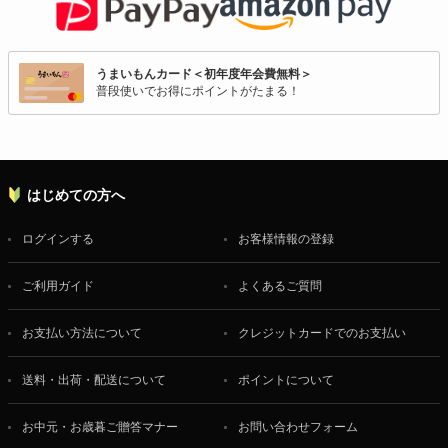
うまいもんカード＜初年度年会費無料＞
普段使いでお得にポイントがたまる！
はじめての方へ
ログインする
お客様情報の登録
ご利用ガイド
よくあるご質問
お支払い方法について
クレジットカードでのお支払い
送料・出荷・配送について
ポイントについて
お中元・お歳暮ご贈答マナー
お問い合わせフォーム