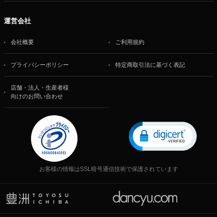
運営会社
会社概要
ご利用規約
プライバシーポリシー
特定商取引法に基づく表記
店舗・法人・生産者様
向けのお問い合わせ
お客様の情報はSSL暗号通信技術で保護されています