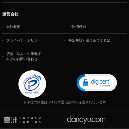
運営会社
会社概要
ご利用規約
プライバシーポリシー
特定商取引法に基づく表記
店舗・法人・生産者様
向けのお問い合わせ
お客様の情報はSSL暗号通信技術で保護されています