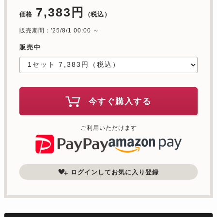
7,383円
価格
（税込）
販売期間：'25/8/1 00:00 ～
販売中
今すぐ購入する
ご利用いただけます
ログインしてお気に入り登録