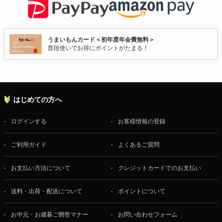
うまいもんカード＜初年度年会費無料＞
普段使いでお得にポイントがたまる！
はじめての方へ
ログインする
お客様情報の登録
ご利用ガイド
よくあるご質問
お支払い方法について
クレジットカードでのお支払い
送料・出荷・配送について
ポイントについて
お中元・お歳暮ご贈答マナー
お問い合わせフォーム