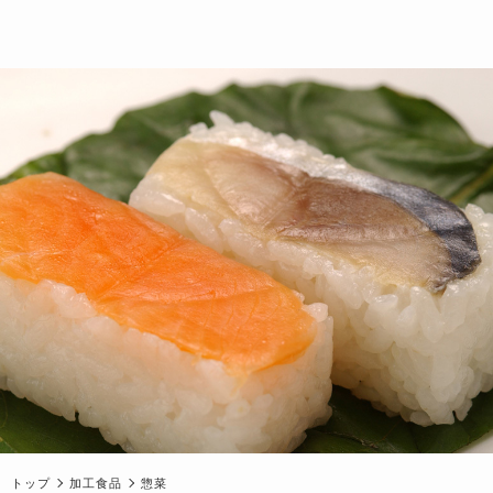
トップ
加工食品
惣菜