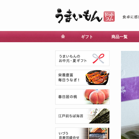
ギフト
商品一覧