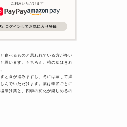
ご利用いただけます
ログインしてお気に入り登録
ごと食べるものと思われている方が多い
いと思います。もちろん、柿の葉はきれ
ん。
やすと食が進みますし、冬には蒸して温
楽しんでいただけます。葉は季節ごとに
い塩漬け葉と、四季の変化が楽しめるの