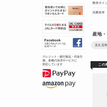
獲得ポイ
消費税率
産地・
文久元年
クレジット・銀行振込・代金引
換、各種の決済サービスに
この
対応しています