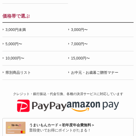
価格帯で選ぶ
3,000円未満
3,000円〜
5,000円〜
7,000円〜
10,000円〜
15,000円〜
県別商品リスト
お中元・お歳暮ご贈答マナー
クレジット・銀行振込・代金引換、各種の決済サービスに
対応しています
うまいもんカード＜初年度年会費無料＞
普段使いでお得にポイントがたまる！