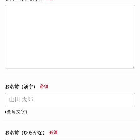
お名前（漢字）
必須
(全角文字)
お名前（ひらがな）
必須