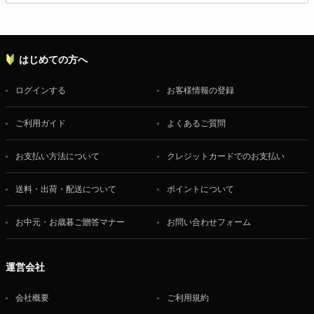
はじめての方へ
ログインする
お客様情報の登録
ご利用ガイド
よくあるご質問
お支払い方法について
クレジットカードでのお支払い
送料・出荷・配送について
ポイントについて
お中元・お歳暮ご贈答マナー
お問い合わせフォーム
運営会社
会社概要
ご利用規約