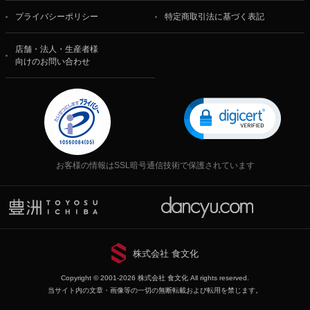
プライバシーポリシー
特定商取引法に基づく表記
店舗・法人・生産者様
向けのお問い合わせ
お客様の情報はSSL暗号通信技術で保護されています
株式会社 食文化
Copyright © 2001-2026 株式会社 食文化 All rights reserved.
当サイト内の文章・画像等の一切の無断転載および転用を禁じます。