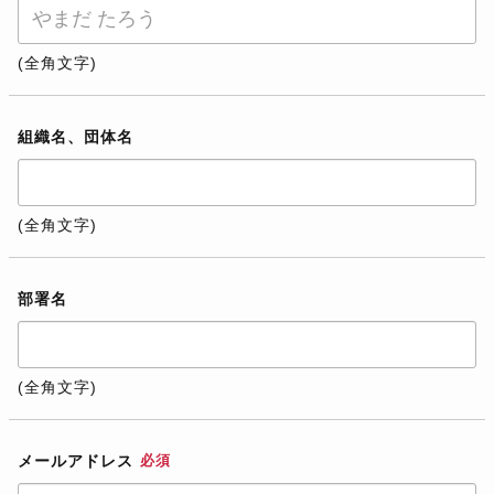
(全角文字)
組織名、団体名
(全角文字)
部署名
(全角文字)
メールアドレス
必須