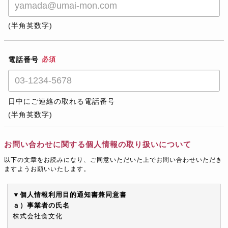
(半角英数字)
電話番号
必須
日中にご連絡の取れる電話番号
(半角英数字)
お問い合わせに関する個人情報の取り扱いについて
以下の文章をお読みになり、ご同意いただいた上でお問い合わせいただき
ますようお願いいたします。
▼個人情報利用目的通知書兼同意書
ａ）事業者の氏名
株式会社食文化