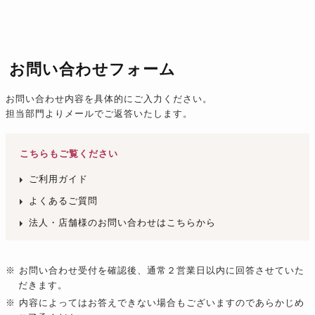
お問い合わせフォーム
お問い合わせ内容を具体的にご入力ください。
担当部門よりメールでご返答いたします。
こちらもご覧ください
ご利用ガイド
よくあるご質問
法人・店舗様のお問い合わせはこちらから
※ お問い合わせ受付を確認後、通常２営業日以内に回答させていた
だきます。
※ 内容によってはお答えできない場合もございますのであらかじめ