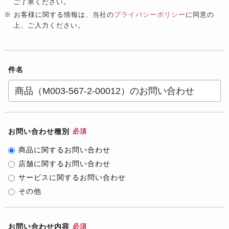
ご了承ください。
※ お客様に関する情報は、当社の
プライバシーポリシー
に同意の
上、ご入力ください。
件名
お問い合わせ種別
必須
商品に関するお問い合わせ
店舗に関するお問い合わせ
サービスに関するお問い合わせ
その他
お問い合わせ内容
必須