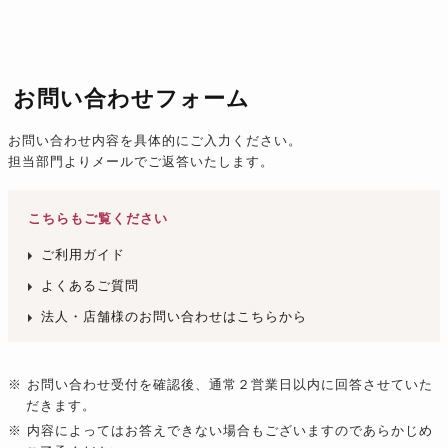
お問い合わせフォーム
お問い合わせ内容を具体的にご入力ください。
担当部門よりメールでご返答いたします。
こちらもご覧ください
ご利用ガイド
よくあるご質問
法人・店舗様のお問い合わせはこちらから
※ お問い合わせ受付を確認後、通常２営業日以内に回答させていた
だきます。
※ 内容によってはお答えできない場合もございますのであらかじめ