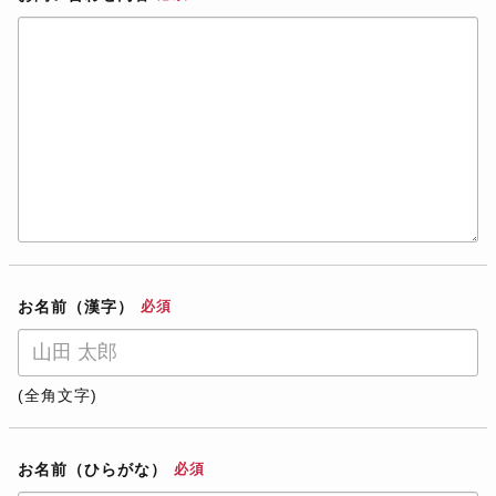
お名前（漢字）
必須
(全角文字)
お名前（ひらがな）
必須