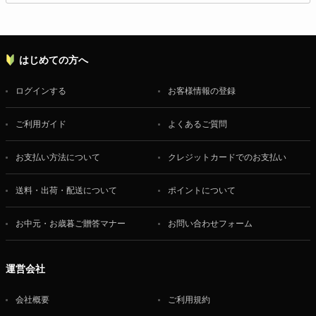
はじめての方へ
ログインする
お客様情報の登録
ご利用ガイド
よくあるご質問
お支払い方法について
クレジットカードでのお支払い
送料・出荷・配送について
ポイントについて
お中元・お歳暮ご贈答マナー
お問い合わせフォーム
運営会社
会社概要
ご利用規約