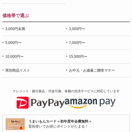
価格帯で選ぶ
3,000円未満
3,000円〜
5,000円〜
7,000円〜
10,000円〜
15,000円〜
県別商品リスト
お中元・お歳暮ご贈答マナー
クレジット・銀行振込・代金引換、各種の決済サービスに
対応しています
うまいもんカード＜初年度年会費無料＞
普段使いでお得にポイントがたまる！