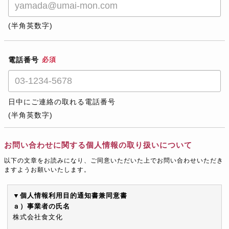
(半角英数字)
電話番号
必須
日中にご連絡の取れる電話番号
(半角英数字)
お問い合わせに関する個人情報の取り扱いについて
以下の文章をお読みになり、ご同意いただいた上でお問い合わせいただき
ますようお願いいたします。
▼個人情報利用目的通知書兼同意書
ａ）事業者の氏名
株式会社食文化