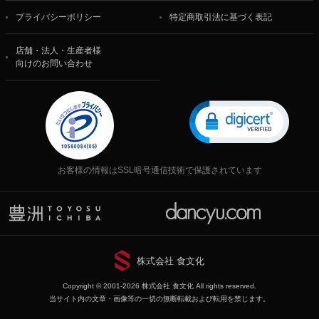
プライバシーポリシー
特定商取引法に基づく表記
店舗・法人・生産者様
向けのお問い合わせ
お客様の情報はSSL暗号通信技術で保護されています
株式会社 食文化
Copyright © 2001-2026 株式会社 食文化 All rights reserved.
当サイト内の文章・画像等の一切の無断転載および転用を禁じます。