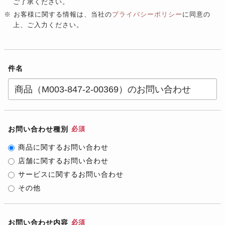
ご了承ください。
※ お客様に関する情報は、当社の
プライバシーポリシー
に同意の
上、ご入力ください。
件名
お問い合わせ種別
必須
商品に関するお問い合わせ
店舗に関するお問い合わせ
サービスに関するお問い合わせ
その他
お問い合わせ内容
必須