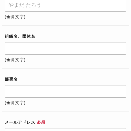
(全角文字)
組織名、団体名
(全角文字)
部署名
(全角文字)
メールアドレス
必須