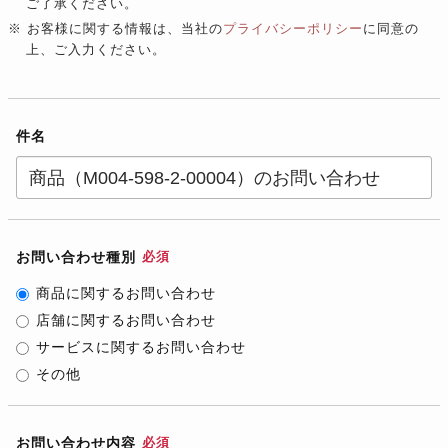
ご了承ください。
※ お客様に関する情報は、当社の
プライバシーポリシー
に同意の
上、ご入力ください。
件名
お問い合わせ種別
必須
商品に関するお問い合わせ
店舗に関するお問い合わせ
サービスに関するお問い合わせ
その他
お問い合わせ内容
必須