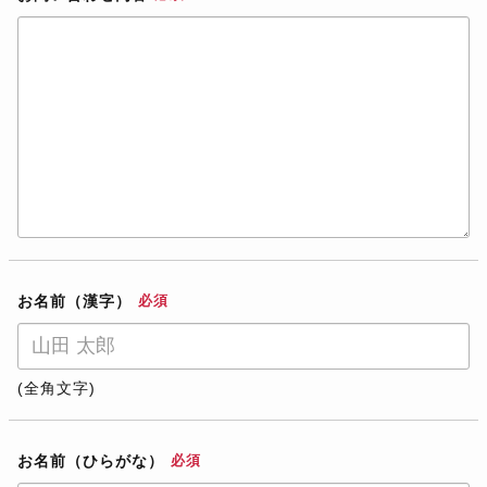
お名前（漢字）
必須
(全角文字)
お名前（ひらがな）
必須