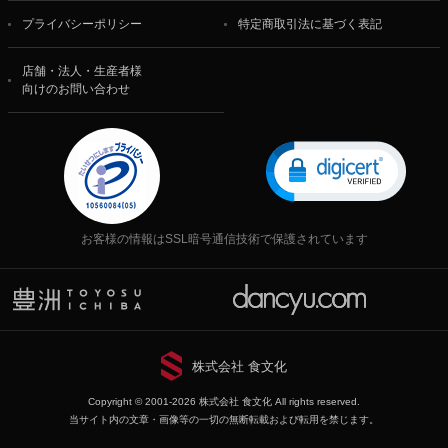
プライバシーポリシー
特定商取引法に基づく表記
店舗・法人・生産者様
向けのお問い合わせ
お客様の情報はSSL暗号通信技術で保護されています
株式会社 食文化
Copyright © 2001-2026 株式会社 食文化 All rights reserved.
当サイト内の文章・画像等の一切の無断転載および転用を禁じます。