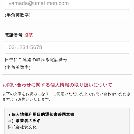
(半角英数字)
電話番号
必須
日中にご連絡の取れる電話番号
(半角英数字)
お問い合わせに関する個人情報の取り扱いについて
以下の文章をお読みになり、ご同意いただいた上でお問い合わせいただき
ますようお願いいたします。
▼個人情報利用目的通知書兼同意書
ａ）事業者の氏名
株式会社食文化