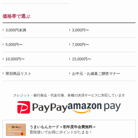
価格帯で選ぶ
3,000円未満
3,000円〜
5,000円〜
7,000円〜
10,000円〜
15,000円〜
県別商品リスト
お中元・お歳暮ご贈答マナー
クレジット・銀行振込・代金引換、各種の決済サービスに
対応しています
うまいもんカード＜初年度年会費無料＞
普段使いでお得にポイントがたまる！