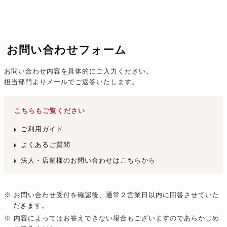
お問い合わせフォーム
お問い合わせ内容を具体的にご入力ください。
担当部門よりメールでご返答いたします。
こちらもご覧ください
ご利用ガイド
よくあるご質問
法人・店舗様のお問い合わせはこちらから
※ お問い合わせ受付を確認後、通常２営業日以内に回答させていた
だきます。
※ 内容によってはお答えできない場合もございますのであらかじめ