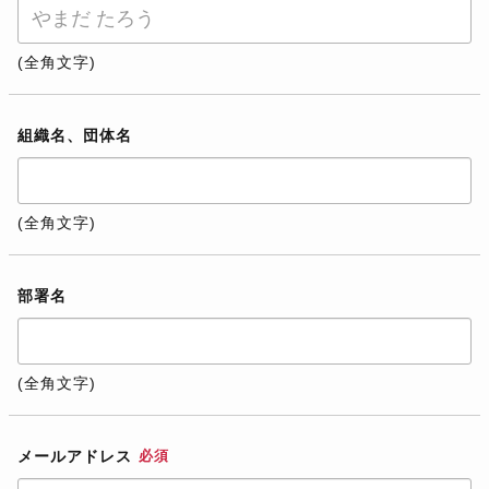
(全角文字)
組織名、団体名
(全角文字)
部署名
(全角文字)
メールアドレス
必須