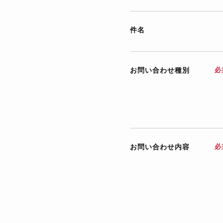
件名
お問い合わせ種別
必
お問い合わせ内容
必