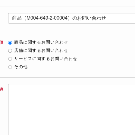
商品に関するお問い合わせ
須
店舗に関するお問い合わせ
サービスに関するお問い合わせ
その他
須