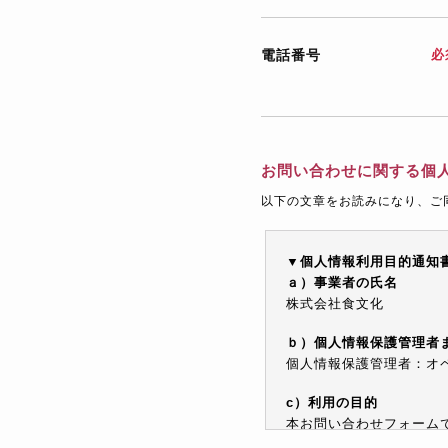
電話番号
必
お問い合わせに関する個
以下の文章をお読みになり、ご
▼個人情報利用目的通知
ａ）事業者の氏名
株式会社食文化
ｂ）個人情報保護管理者
個人情報保護管理者：オペレ
c）利用の目的
本お問い合わせフォーム
情報を電子メールや電話