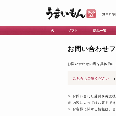
ギフト
商品一覧
お問い合わせ
お問い合わせ内容を具体的に
こちらもご覧ください
※ お問い合わせ受付を確認
※ 内容によってはお答えで
※ お客様に関する情報は、