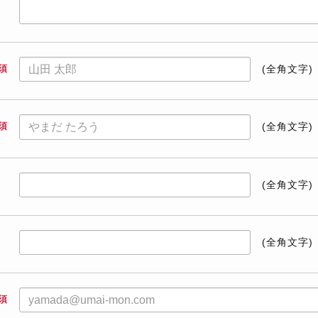
須
(全角文字)
須
(全角文字)
(全角文字)
(全角文字)
須