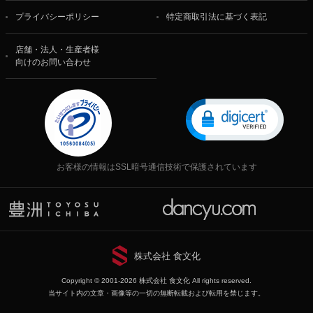
プライバシーポリシー
特定商取引法に基づく表記
店舗・法人・生産者様
向けのお問い合わせ
お客様の情報はSSL暗号通信技術で保護されています
株式会社 食文化
Copyright © 2001-2026 株式会社 食文化 All rights reserved.
当サイト内の文章・画像等の一切の無断転載および転用を禁じます。