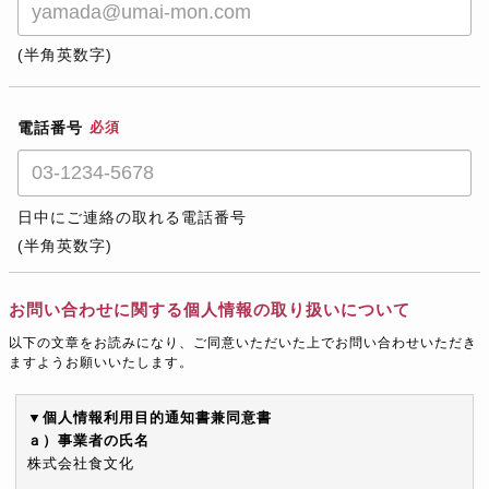
(半角英数字)
電話番号
必須
日中にご連絡の取れる電話番号
(半角英数字)
お問い合わせに関する個人情報の取り扱いについて
以下の文章をお読みになり、ご同意いただいた上でお問い合わせいただき
ますようお願いいたします。
▼個人情報利用目的通知書兼同意書
ａ）事業者の氏名
株式会社食文化