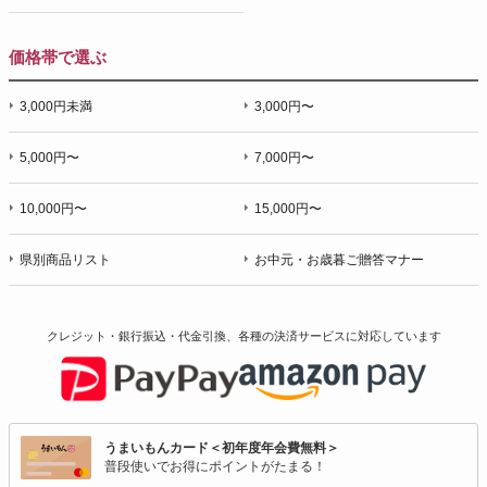
価格帯で選ぶ
3,000円未満
3,000円〜
5,000円〜
7,000円〜
10,000円〜
15,000円〜
県別商品リスト
お中元・お歳暮ご贈答マナー
クレジット・銀行振込・代金引換、各種の決済サービスに
対応しています
うまいもんカード＜初年度年会費無料＞
普段使いでお得にポイントがたまる！