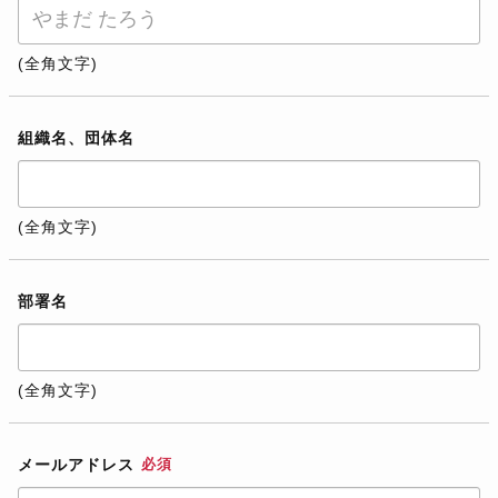
(全角文字)
組織名、団体名
(全角文字)
部署名
(全角文字)
メールアドレス
必須