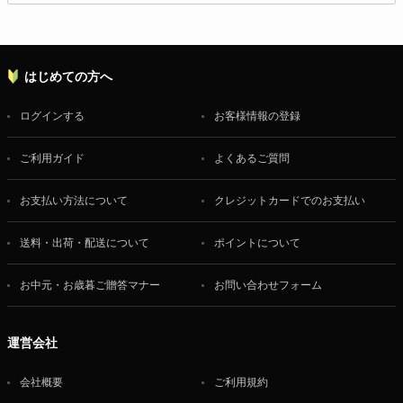
はじめての方へ
ログインする
お客様情報の登録
ご利用ガイド
よくあるご質問
お支払い方法について
クレジットカードでのお支払い
送料・出荷・配送について
ポイントについて
お中元・お歳暮ご贈答マナー
お問い合わせフォーム
運営会社
会社概要
ご利用規約