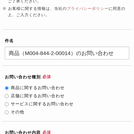
ご了承ください。
※ お客様に関する情報は、当社の
プライバシーポリシー
に同意の
上、ご入力ください。
件名
お問い合わせ種別
必須
商品に関するお問い合わせ
店舗に関するお問い合わせ
サービスに関するお問い合わせ
その他
お問い合わせ内容
必須