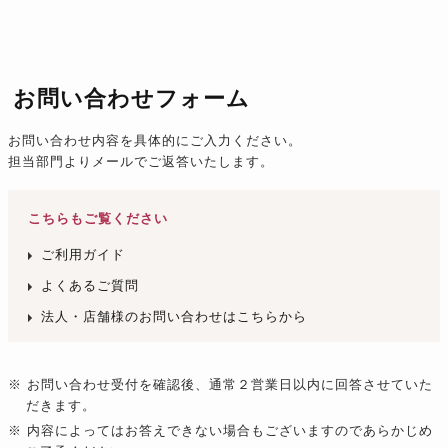
お問い合わせフォーム
お問い合わせ内容を具体的にご入力ください。
担当部門よりメールでご返答いたします。
こちらもご覧ください
ご利用ガイド
よくあるご質問
法人・店舗様のお問い合わせはこちらから
※ お問い合わせ受付を確認後、通常２営業日以内に回答させていた
だきます。
※ 内容によってはお答えできない場合もございますのであらかじめ