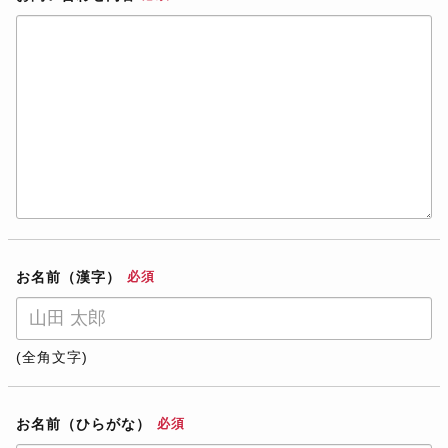
お名前（漢字）
必須
(全角文字)
お名前（ひらがな）
必須