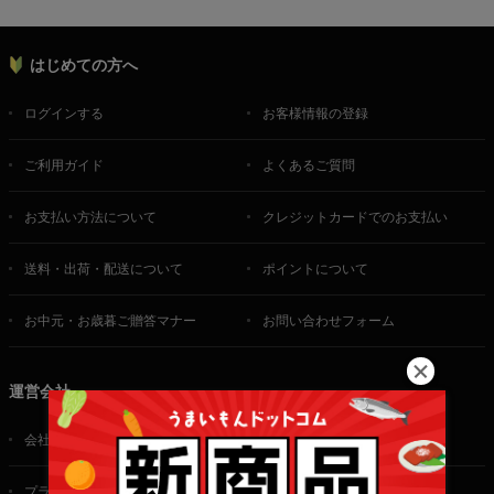
はじめての方へ
ログインする
お客様情報の登録
ご利用ガイド
よくあるご質問
お支払い方法について
クレジットカードでのお支払い
送料・出荷・配送について
ポイントについて
お中元・お歳暮ご贈答マナー
お問い合わせフォーム
運営会社
会社概要
ご利用規約
プライバシーポリシー
特定商取引法に基づく表記