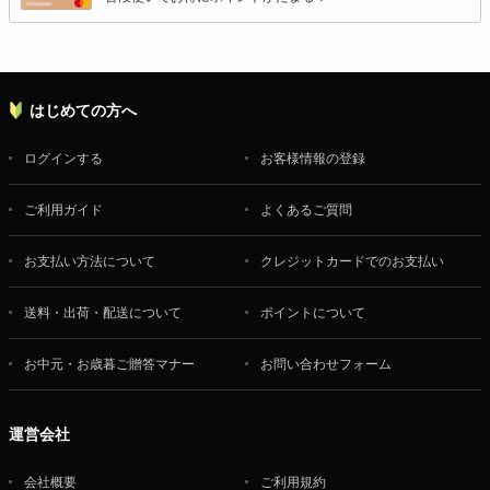
はじめての方へ
ログインする
お客様情報の登録
ご利用ガイド
よくあるご質問
お支払い方法について
クレジットカードでのお支払い
送料・出荷・配送について
ポイントについて
お中元・お歳暮ご贈答マナー
お問い合わせフォーム
運営会社
会社概要
ご利用規約