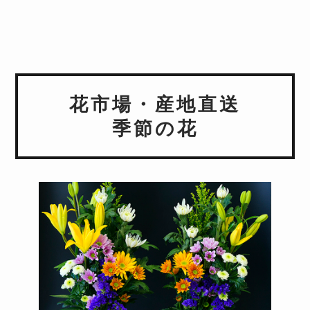
花市場・産地直送
季節の花