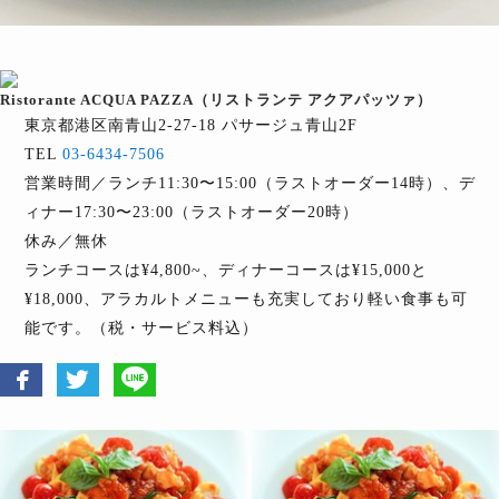
Ristorante ACQUA PAZZA（リストランテ アクアパッツァ）
東京都港区南青山2-27-18 パサージュ青山2F
TEL
03-6434-7506
営業時間／ランチ11:30〜15:00（ラストオーダー14時）、デ
ィナー17:30〜23:00（ラストオーダー20時）
休み／無休
ランチコースは¥4,800~、ディナーコースは¥15,000と
¥18,000、アラカルトメニューも充実しており軽い食事も可
能です。（税・サービス料込）