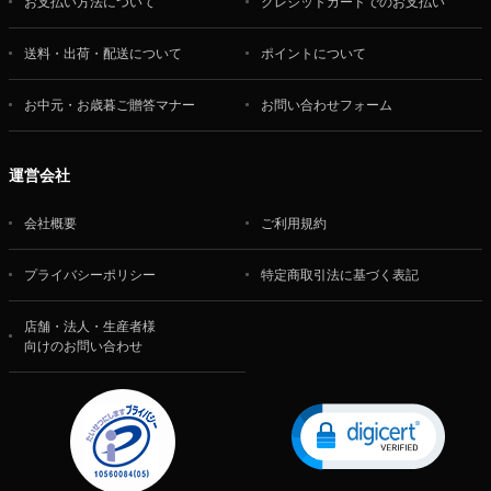
お支払い方法について
クレジットカードでのお支払い
送料・出荷・配送について
ポイントについて
お中元・お歳暮ご贈答マナー
お問い合わせフォーム
運営会社
会社概要
ご利用規約
プライバシーポリシー
特定商取引法に基づく表記
店舗・法人・生産者様
向けのお問い合わせ