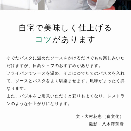
自宅で美味しく仕上げる
コツ
があります
ゆでたパスタに温めたソースをかけるだけでもお楽しみいた
だけますが、日髙シェフのおすすめがあります。
フライパンでソースを温め、そこにゆでたてのパスタを入れ
て、ソースとパスタをよく馴染ませます。風味がまったく異
なります。
また、バジルをご用意いただくと彩りもよくなり、レストラ
ンのような仕上がりになります。
文・大村花恵（食文化）
撮影・八木澤芳彦