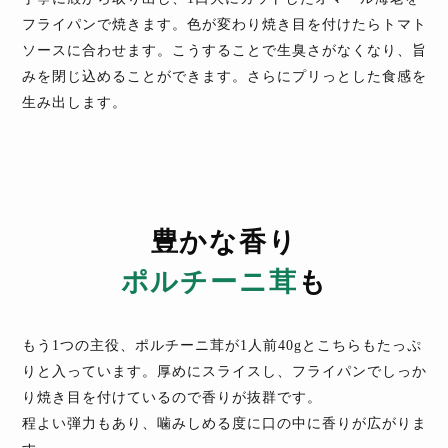
フライパンで焼きます。色が変わり焼き目を付けたらトマト
ソースに合わせます。こうすることで生臭さがなくなり、旨
みを閉じ込めることができます。さらにプリっとした食感を
生み出します。
豊かな香り
ポルチーニ茸
も
もう1つの主役、ポルチーニ茸が1人前40gとこちらもたっぷ
りと入っています。厚めにスライスし、フライパンでしっか
り焼き目を付けているので香りが抜群です。
程よい弾力もあり、噛みしめる度に口の中に香りが広がりま