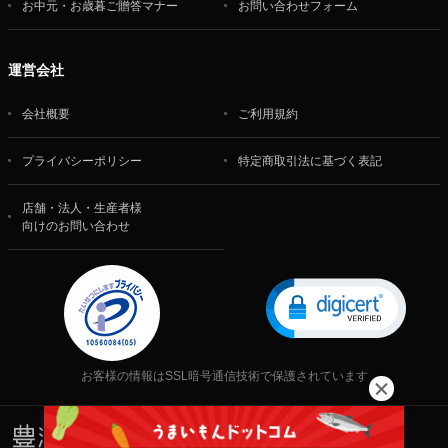
お中元・お歳暮ご贈答マナー
お問い合わせフォーム
運営会社
会社概要
ご利用規約
プライバシーポリシー
特定商取引法に基づく表記
店舗・法人・生産者様
向けのお問い合わせ
お客様の情報はSSL暗号通信技術で保護されています