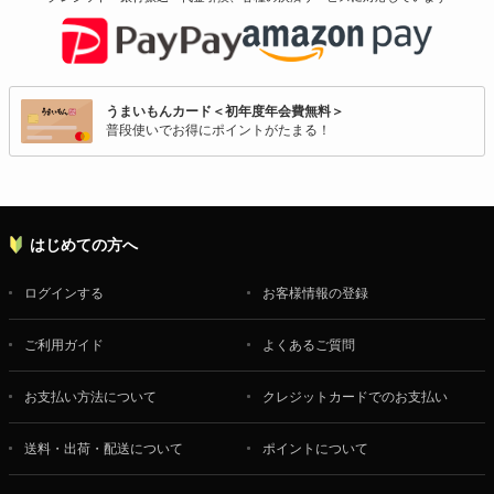
うまいもんカード＜初年度年会費無料＞
普段使いでお得にポイントがたまる！
はじめての方へ
ログインする
お客様情報の登録
ご利用ガイド
よくあるご質問
お支払い方法について
クレジットカードでのお支払い
送料・出荷・配送について
ポイントについて