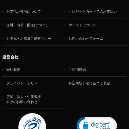
お支払い方法について
クレジットカードでのお支払い
送料・出荷・配送について
ポイントについて
お中元・お歳暮ご贈答マナー
お問い合わせフォーム
運営会社
会社概要
ご利用規約
プライバシーポリシー
特定商取引法に基づく表記
店舗・法人・生産者様
向けのお問い合わせ