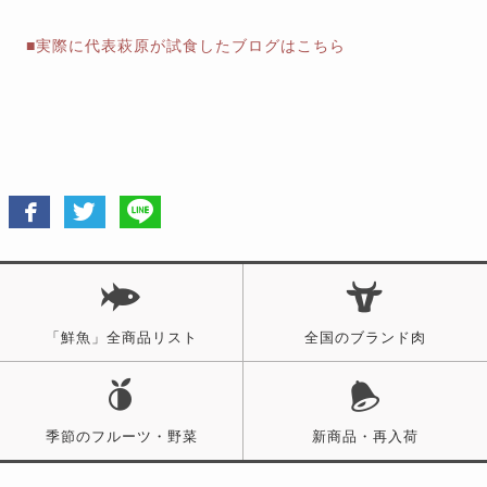
■実際に代表萩原が試食したブログはこちら
「鮮魚」全商品リスト
全国のブランド肉
季節のフルーツ・野菜
新商品・再入荷