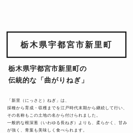
栃木県宇都宮市新里町
栃木県宇都宮市新里町の
伝統的な「曲がりねぎ」
「新里（にっさと）ねぎ」は、
採種から育成・収穫までを江戸時代末期から継続して行い、
その名称もこの土地の名から付けられました。
一般的な根深葱（いわゆる長ねぎ）よりも、柔らかく、甘み
が強く、青葉も美味しく食べられます。