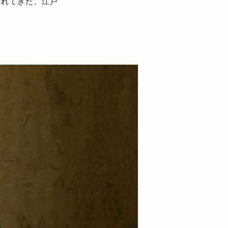
まれてきた、江戸