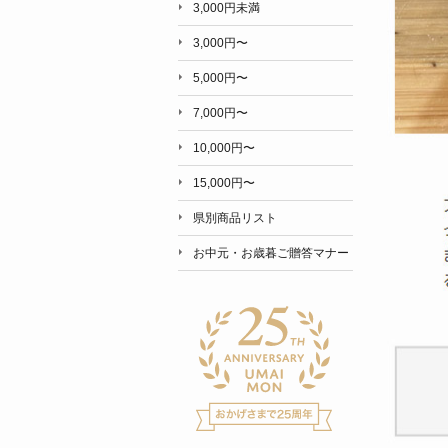
3,000円未満
3,000円〜
5,000円〜
7,000円〜
10,000円〜
15,000円〜
県別商品リスト
お中元・お歳暮ご贈答マナー