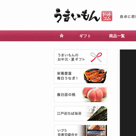
ギフト
商品一覧