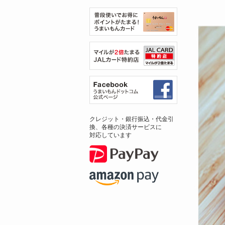
クレジット・銀行振込・代金引
換、各種の決済サービスに
対応しています