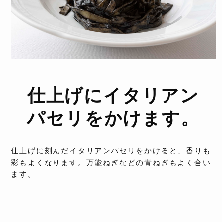
仕上げにイタリアン
パセリをかけます。
仕上げに刻んだイタリアンパセリをかけると、香りも
彩もよくなります。万能ねぎなどの青ねぎもよく合い
ます。