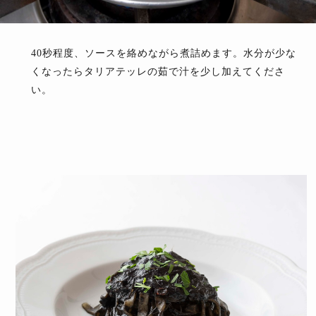
40秒程度、ソースを絡めながら煮詰めます。水分が少な
くなったらタリアテッレの茹で汁を少し加えてくださ
い。