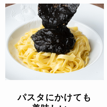
パスタにかけても