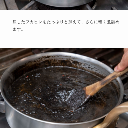
戻したフカヒレをたっぷりと加えて、さらに軽く煮詰め
ます。