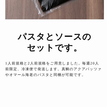
パスタとソースの
セットです。
1人前規格と2人前規格をご用意しました。毎週20人
前限定、冷凍便で発送します。真鯛のアクアパッツァ
やオマール海老のパスタと同梱が可能です。