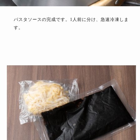
パスタソースの完成です。1人前に分け、急速冷凍しま
す。