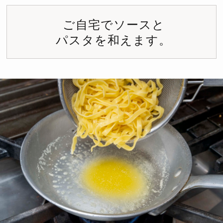
ご自宅でソースと
パスタを和えます。