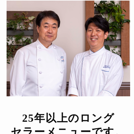
25年以上のロング
セラーメニューです。