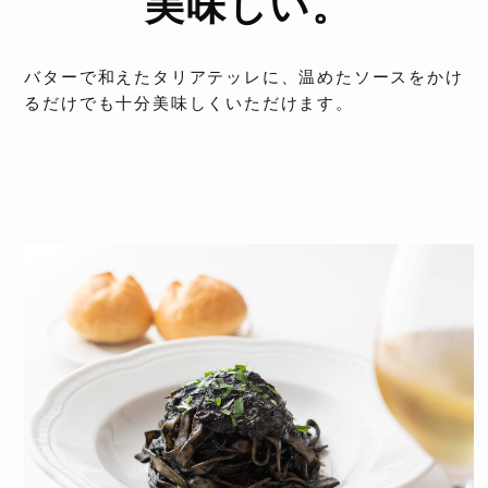
美味しい。
バターで和えたタリアテッレに、温めたソースをかけ
るだけでも十分美味しくいただけます。