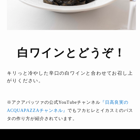
白ワインとどうぞ！
キリっと冷やした辛口の白ワインと合わせてお召し上
がりください。
※アクアパッツァの公式YouTubeチャンネル
『日高良実の
ACQUAPAZZAチャンネル』
でもフカヒレとイカスミのパス
タの作り方が紹介されています。