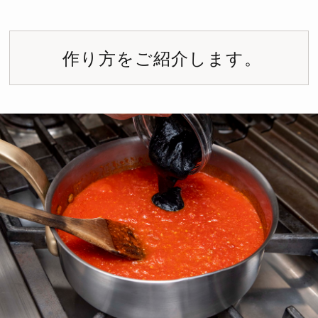
作り方をご紹介します。