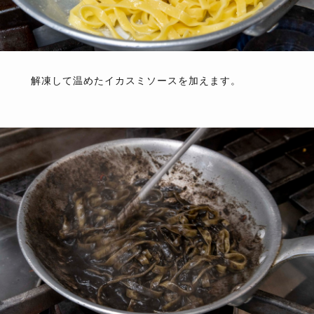
解凍して温めたイカスミソースを加えます。