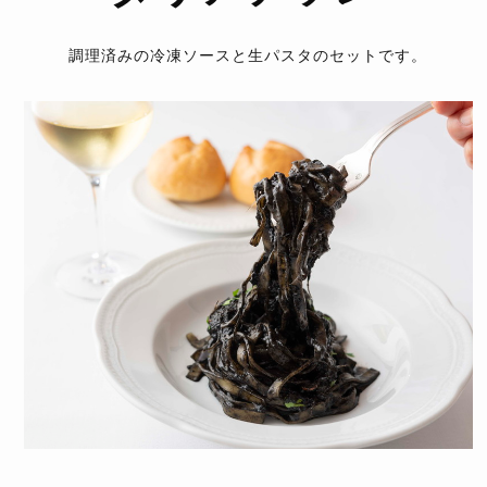
調理済みの冷凍ソースと生パスタのセットです。