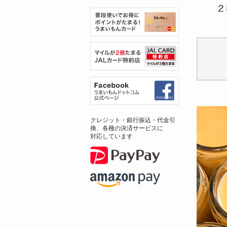
クレジット・銀行振込・代金引
換、各種の決済サービスに
対応しています