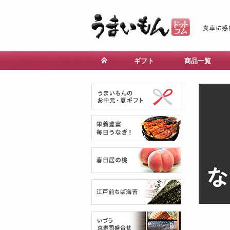
ギフト
商品一覧