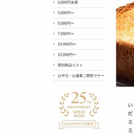
3,000円未満
3,000円〜
5,000円〜
7,000円〜
10,000円〜
15,000円〜
県別商品リスト
お中元・お歳暮ご贈答マナー