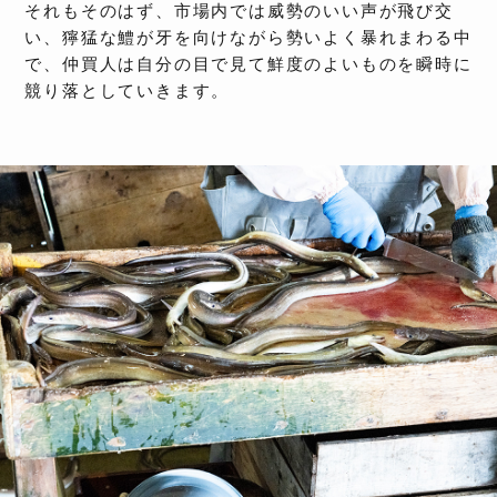
それもそのはず、市場内では威勢のいい声が飛び交
い、獰猛な鱧が牙を向けながら勢いよく暴れまわる中
で、仲買人は自分の目で見て鮮度のよいものを瞬時に
競り落としていきます。