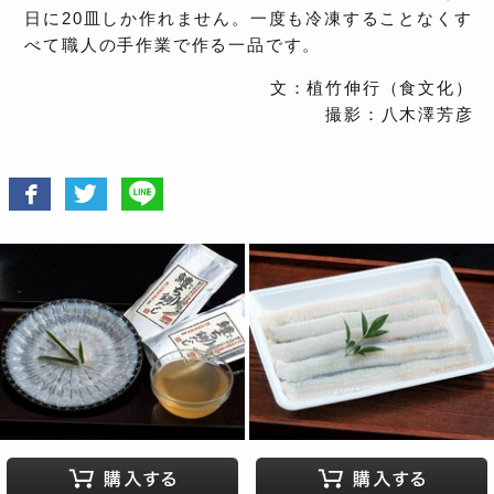
日に20皿しか作れません。一度も冷凍することなくす
べて職人の手作業で作る一品です。
文：植竹伸行（食文化）
撮影：八木澤芳彦