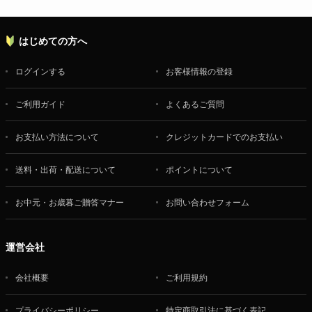
名店の味
はじめての方へ
ログインする
お客様情報の登録
ご利用ガイド
よくあるご質問
お支払い方法について
クレジットカードでのお支払い
送料・出荷・配送について
ポイントについて
お中元・お歳暮ご贈答マナー
お問い合わせフォーム
運営会社
会社概要
ご利用規約
プライバシーポリシー
特定商取引法に基づく表記