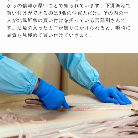
からの信頼が厚いことで知られています。下灘漁港で
買い付けができるのは9名の仲買人だけ。その内の一
人が北風鮮魚の買い付けを担っている宮部剛さんで
す。活魚の入ったカゴが競りにかけられると、瞬時に
品質を見極めて買い付けていきます。