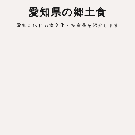
愛知県の郷土食
愛知に伝わる食文化・特産品を紹介します