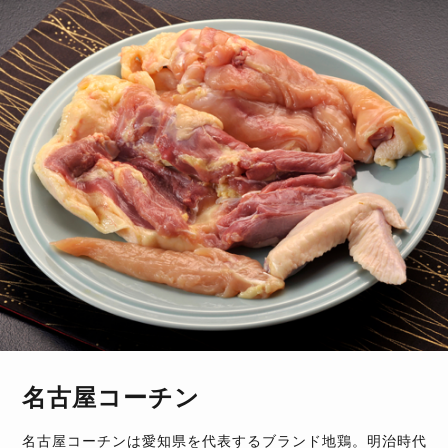
名古屋コーチン
名古屋コーチンは愛知県を代表するブランド地鶏。明治時代