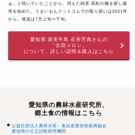
ぁ」と呟いていたことから、消えた純系 高松の種を探し栽
培を始めた。うまいもんドットコムでの取り扱いは2021年
から。発送は7月上旬〜下旬。
愛知県 渥美半島 石井芳典さんの
「古田メロン」
について、詳しい説明＆購入はこちら
愛知県の農林水産研究所、
郷土食の情報はこちら
公益社団法人農林水産・食品産業技術振興協会
愛知県の公立試験研究機関