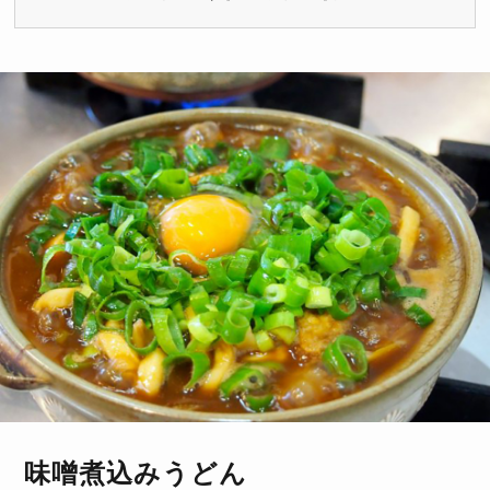
味噌煮込みうどん