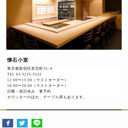
懐石小室
東京都新宿区若宮町35-４
TEL 03-3235-3332
12:00〜13:00（ラストオーダー）
18:00〜20:00（ラストオーダー）
日曜・祝日休み 要予約
カウンターのほか、テーブル席もあります。