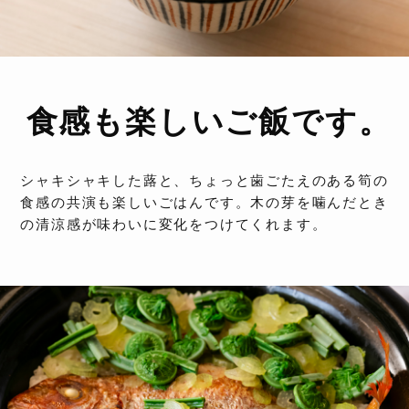
食感も楽しいご飯です。
シャキシャキした蕗と、ちょっと歯ごたえのある筍の
食感の共演も楽しいごはんです。木の芽を噛んだとき
の清涼感が味わいに変化をつけてくれます。