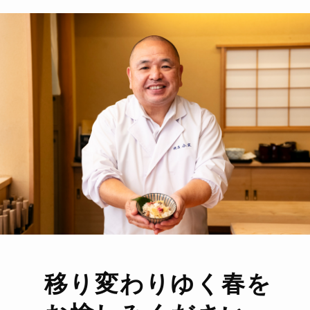
移り変わりゆく春を