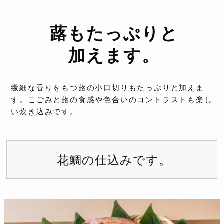
蕗もたっぷりと
加えます。
繊細な香りをもつ蕗の小口切りもたっぷりと加えま
す。こごみと蕗の食感や色合いのコントラストも楽し
い炊き込みです。
花鯛の仕込みです。