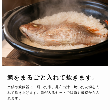
鯛をまるごと入れて炊きます。
土鍋や炊飯器に、研いだ米、昆布出汁、焼いた花鯛を入
れて炊き上げます。筍が入るセットでは筍も最初から入
れます。