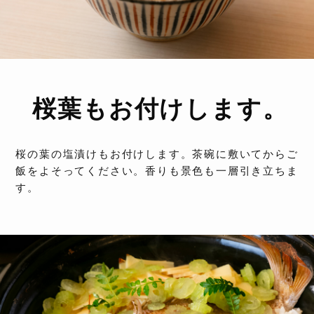
桜葉もお付けします。
桜の葉の塩漬けもお付けします。茶碗に敷いてからご
飯をよそってください。香りも景色も一層引き立ちま
す。