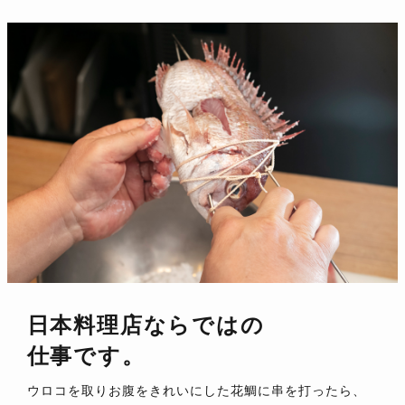
日本料理店ならではの
仕事です。
ウロコを取りお腹をきれいにした花鯛に串を打ったら、