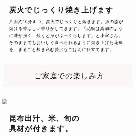
炭火でじっくり焼き上げます
片面約10分ずつ、炭火でじっくりと焼きます。魚の脂が
焼ける香ばしい香りがしてきます。「花鯛は真鯛のよう
に味が強く、焼くと身がふっくらします」と小室さん。
そのままでもおいしく食べられるように焼き上げた花鯛
を、まるごと炊き込む贅沢なごはんに仕立てます。
ご家庭での楽しみ方
昆布出汁、米、旬の
具材が付きます。