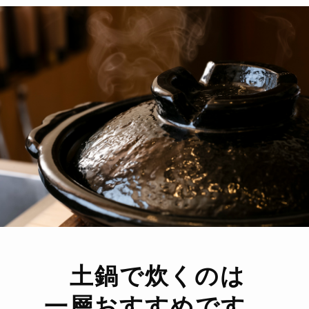
土鍋で炊くのは
一層おすすめです。