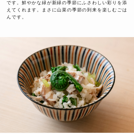
です。鮮やかな緑が新緑の季節にふさわしい彩りを添
えてくれます。まさに山菜の季節の到来を楽しむごは
んです。