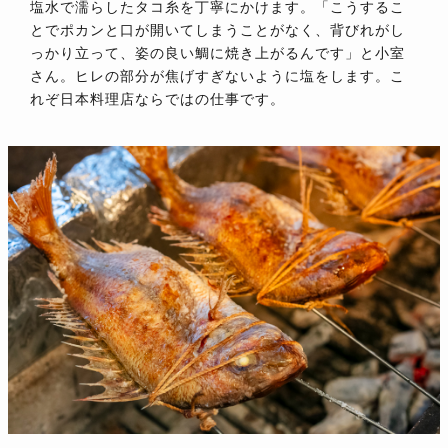
塩水で濡らしたタコ糸を丁寧にかけます。「こうするこ
とでポカンと口が開いてしまうことがなく、背びれがし
っかり立って、姿の良い鯛に焼き上がるんです」と小室
さん。ヒレの部分が焦げすぎないように塩をします。こ
れぞ日本料理店ならではの仕事です。