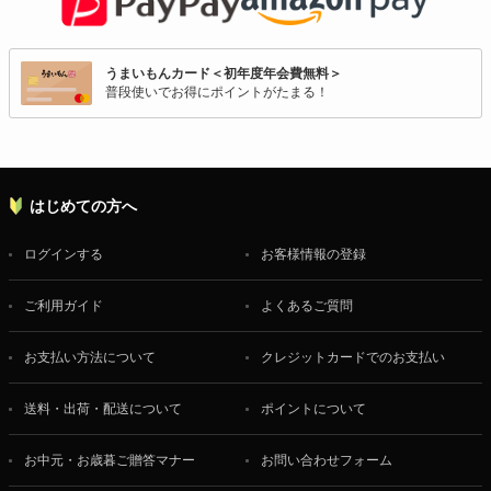
うまいもんカード＜初年度年会費無料＞
普段使いでお得にポイントがたまる！
はじめての方へ
ログインする
お客様情報の登録
ご利用ガイド
よくあるご質問
お支払い方法について
クレジットカードでのお支払い
送料・出荷・配送について
ポイントについて
お中元・お歳暮ご贈答マナー
お問い合わせフォーム