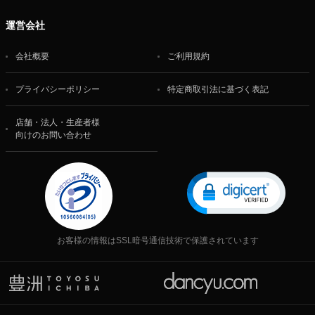
運営会社
会社概要
ご利用規約
プライバシーポリシー
特定商取引法に基づく表記
店舗・法人・生産者様
向けのお問い合わせ
お客様の情報はSSL暗号通信技術で保護されています