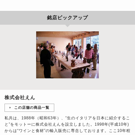
銘店ピックアップ
株式会社えん
この店舗の商品一覧
私共は、1988年（昭和63年）、“生のイタリアを日本に紹介するこ
と”をモットーに株式会社えんを設立しました。1998年(平成10年)
からは“ワインと食材”の輸入販売に専念しております。ここ10年程