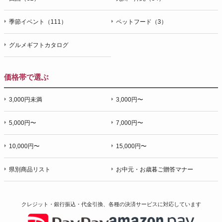
季節イベント（111）
ペットフード（3）
グルメギフトカタログ
価格帯で選ぶ
3,000円未満
3,000円〜
5,000円〜
7,000円〜
10,000円〜
15,000円〜
県別商品リスト
お中元・お歳暮ご贈答マナー
クレジット・銀行振込・代金引換、各種の決済サービスに
対応しています