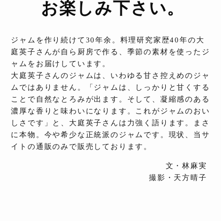
お楽しみ下さい。
ジャムを作り続けて30年余。料理研究家歴40年の大
庭英子さんが自ら厨房で作る、季節の素材を使ったジ
ャムをお届けしています。
大庭英子さんのジャムは、いわゆる甘さ控えめのジャ
ムではありません。「ジャムは、しっかりと甘くする
ことで自然なとろみが出ます。そして、凝縮感のある
濃厚な香りと味わいになります。これがジャムのおい
しさです」と、大庭英子さんは力強く語ります。まさ
に本物。今や希少な正統派のジャムです。現状、当サ
イトの通販のみで販売しております。
文・林麻実
撮影・天方晴子