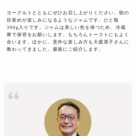
ヨーグルトとともにぜひお召し上がりください。朝の
目覚めが楽しみになるようなジャムです。ひと瓶
300g入りです。ジャムは美しい色を保つため、冷蔵
庫で保管をお願いします。もちろんトーストにもよく
合います。ほかに、意外な楽しみ方も大庭英子さんに
教わってきました。最後にご紹介します。