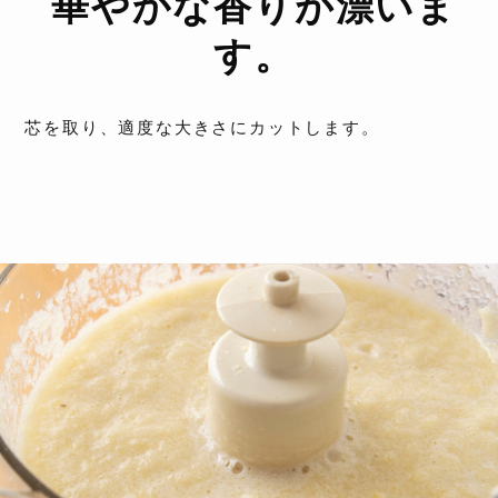
華やかな香りが漂いま
す。
芯を取り、適度な大きさにカットします。