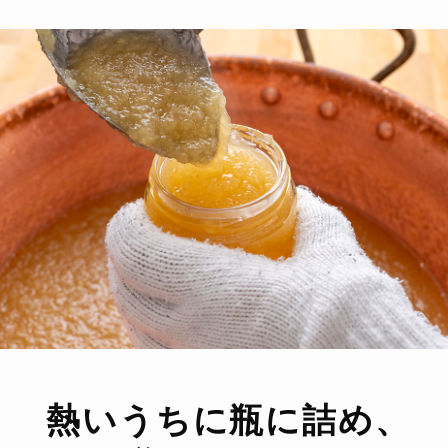
熱いうちに瓶に詰め、