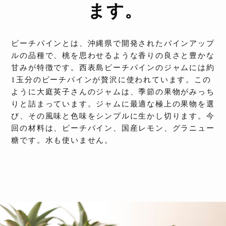
ます。
ピーチパインとは、沖縄県で開発されたパインアップ
ルの品種で、桃を思わせるような香りの良さと豊かな
甘みが特徴です。西表島ピーチパインのジャムには約
1玉分のピーチパインが贅沢に使われています。この
ように大庭英子さんのジャムは、季節の果物がみっち
りと詰まっています。ジャムに最適な極上の果物を選
び、その風味と色味をシンプルに生かし切ります。今
回の材料は、ピーチパイン、国産レモン、グラニュー
糖です。水も使いません。