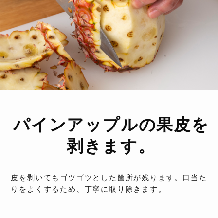
パインアップルの果皮を
剥きます。
皮を剥いてもゴツゴツとした箇所が残ります。口当た
りをよくするため、丁寧に取り除きます。