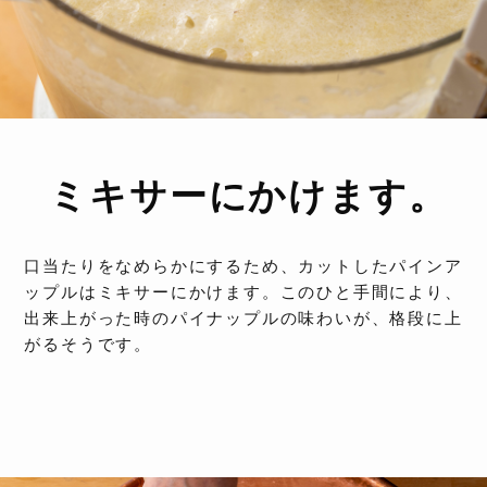
ミキサーにかけます。
口当たりをなめらかにするため、カットしたパインア
ップルはミキサーにかけます。このひと手間により、
出来上がった時のパイナップルの味わいが、格段に上
がるそうです。