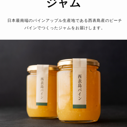
ジャム
日本最南端のパインアップル生産地である西表島産のピーチ
パインでつくったジャムをお届けします。