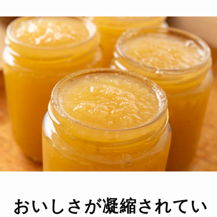
おいしさが凝縮されてい