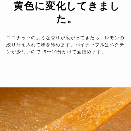
黄色に変化してきまし
た。
ココナッツのような香りが広がってきたら、レモンの
絞り汁を入れて味を締めます。パイナップルはペクチ
ンが少ないので15〜20分かけて煮詰めます。