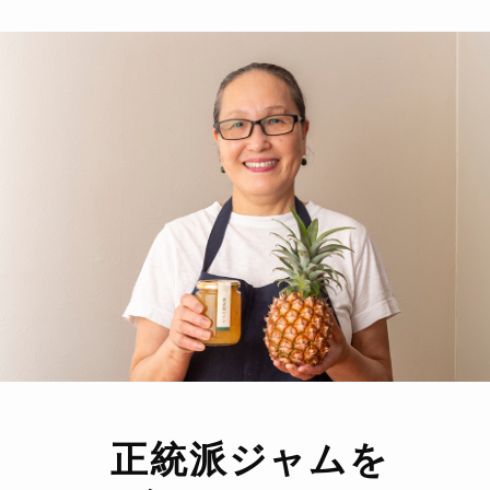
正統派ジャムを