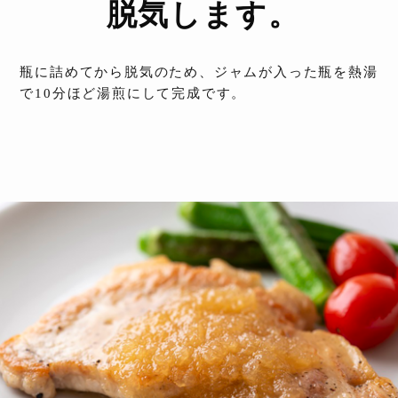
脱気します。
瓶に詰めてから脱気のため、ジャムが入った瓶を熱湯
で10分ほど湯煎にして完成です。