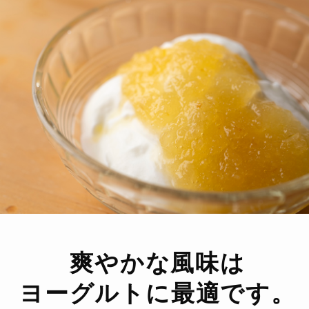
爽やかな風味は
ヨーグルトに最適です。