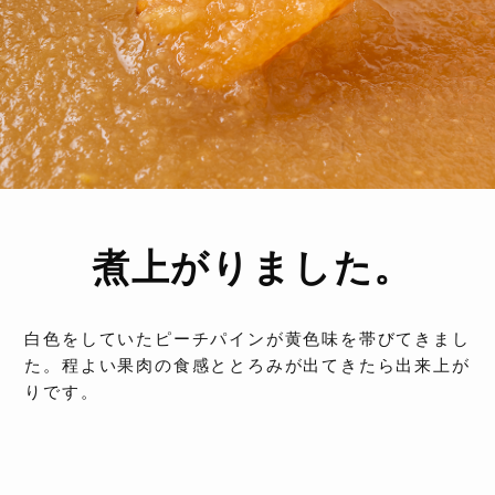
煮上がりました。
白色をしていたピーチパインが黄色味を帯びてきまし
た。程よい果肉の食感ととろみが出てきたら出来上が
りです。