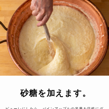
砂糖を加えます。
ピューレにしたら、パインアップルの半量を目処にグ