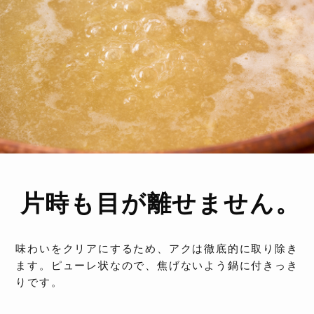
片時も目が離せません。
味わいをクリアにするため、アクは徹底的に取り除き
ます。ピューレ状なので、焦げないよう鍋に付きっき
りです。