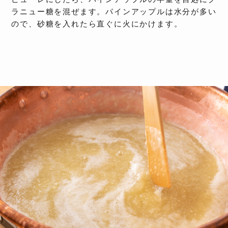
ラニュー糖を混ぜます。パインアップルは水分が多い
ので、砂糖を入れたら直ぐに火にかけます。