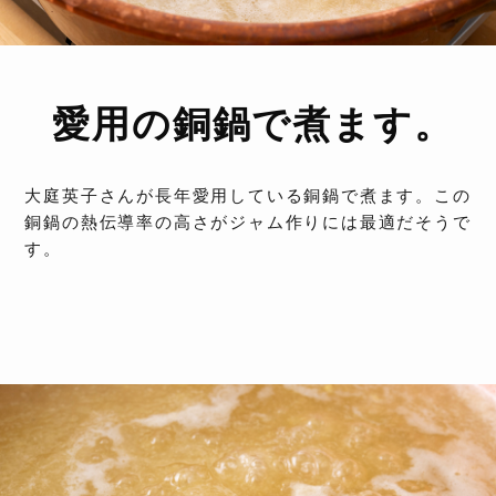
愛用の銅鍋で煮ます。
大庭英子さんが長年愛用している銅鍋で煮ます。この
銅鍋の熱伝導率の高さがジャム作りには最適だそうで
す。