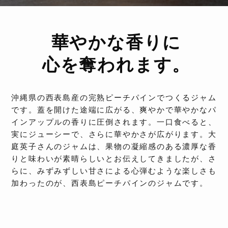
華やかな香りに
心を奪われます。
沖縄県の西表島産の完熟ピーチパインでつくるジャム
です。蓋を開けた途端に広がる、爽やかで華やかなパ
インアップルの香りに圧倒されます。一口食べると、
実にジューシーで、さらに華やかさが広がります。大
庭英子さんのジャムは、果物の凝縮感のある濃厚な香
りと味わいが素晴らしいとお伝えしてきましたが、さ
らに、みずみずしい甘さによる心弾むような楽しさも
加わったのが、西表島ピーチパインのジャムです。