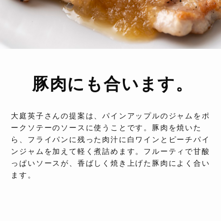
豚肉にも合います。
大庭英子さんの提案は、パインアップルのジャムをポ
ークソテーのソースに使うことです。豚肉を焼いた
ら、フライパンに残った肉汁に白ワインとピーチパイ
ンジャムを加えて軽く煮詰めます。フルーティで甘酸
っぱいソースが、香ばしく焼き上げた豚肉によく合い
ます。