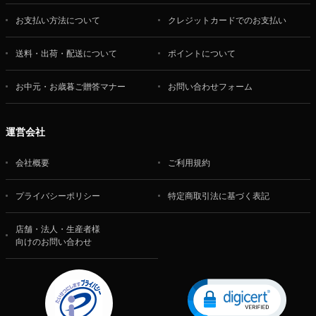
お支払い方法について
クレジットカードでのお支払い
送料・出荷・配送について
ポイントについて
お中元・お歳暮ご贈答マナー
お問い合わせフォーム
運営会社
会社概要
ご利用規約
プライバシーポリシー
特定商取引法に基づく表記
店舗・法人・生産者様
向けのお問い合わせ