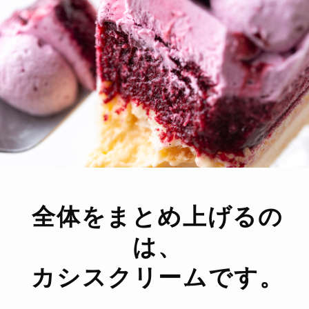
全体をまとめ上げるの
は、
カシスクリームです。