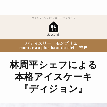
ヴァシュラン パティスリー モンプリュ
名店の味
パティスリー モンプリュ
monter au plus haut du ciel 神戸
林周平シェフによる
本格アイスケーキ
『ディジョン』