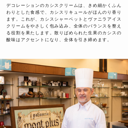
デコレーションのカシスクリームは、きめ細かくふん
わりとした食感で、カシスリキュールがほんのり香り
ます。これが、カシスシャーベットとヴァニラアイス
クリームをやさしく包み込み、全体のバランスを整え
る役割を果たします。散りばめられた生果のカシスの
酸味はアクセントになり、全体を引き締めます。