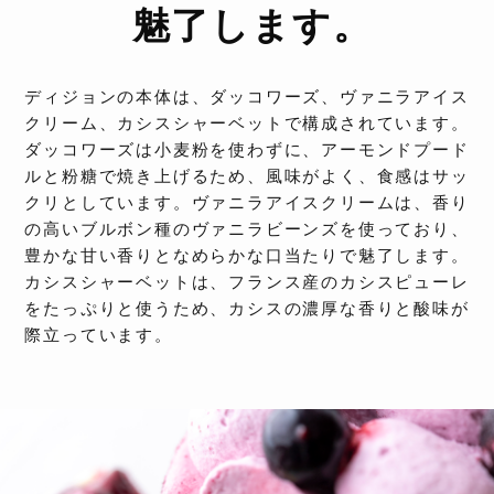
魅了します。
ディジョンの本体は、ダッコワーズ、ヴァニラアイス
クリーム、カシスシャーベットで構成されています。
ダッコワーズは小麦粉を使わずに、アーモンドプード
ルと粉糖で焼き上げるため、風味がよく、食感はサッ
クリとしています。ヴァニラアイスクリームは、香り
の高いブルボン種のヴァニラビーンズを使っており、
豊かな甘い香りとなめらかな口当たりで魅了します。
カシスシャーベットは、フランス産のカシスピューレ
をたっぷりと使うため、カシスの濃厚な香りと酸味が
際立っています。