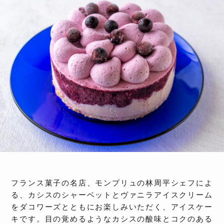
フランス菓子の名店、モンプリュの林周平シェフによ
る、カシスのシャーベットとヴァニラアイスクリーム
をダコワーズとともにお楽しみいただく、アイスケー
キです。目の覚めるようなカシスの酸味とコクのある