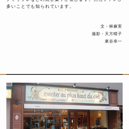
多いことでも知られています。
文・林麻実
撮影・天方晴子
東谷幸一