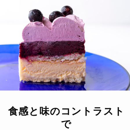
食感と味のコントラスト
で