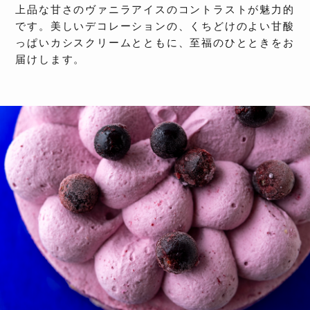
上品な甘さのヴァニラアイスのコントラストが魅力的
です。美しいデコレーションの、くちどけのよい甘酸
っぱいカシスクリームとともに、至福のひとときをお
届けします。