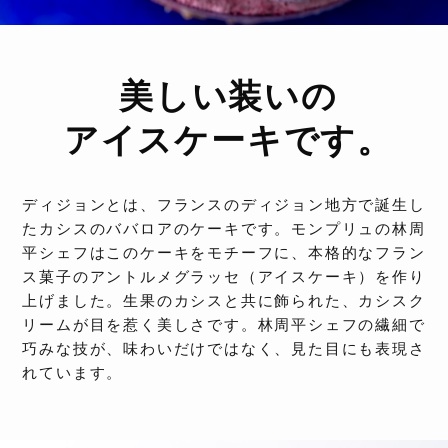
美しい装いの
アイスケーキです。
ディジョンとは、フランスのディジョン地方で誕生し
たカシスのババロアのケーキです。モンプリュの林周
平シェフはこのケーキをモチーフに、本格的なフラン
ス菓子のアントルメグラッセ（アイスケーキ）を作り
上げました。生果のカシスと共に飾られた、カシスク
リームが目を惹く美しさです。林周平シェフの繊細で
巧みな技が、味わいだけではなく、見た目にも表現さ
れています。