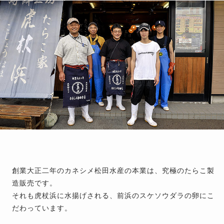
創業大正二年のカネシメ松田水産の本業は、究極のたらこ製
造販売です。
それも虎杖浜に水揚げされる、前浜のスケソウダラの卵にこ
だわっています。