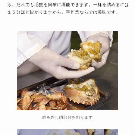
ら、だれでも毛蟹を簡単に堪能できます。一杯を詰めるには
１５分ほど掛かりますから、手作業ならでは美味です。
脚を外し胴部分を割ります