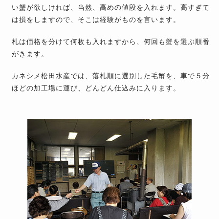
い蟹が欲しければ、当然、高めの値段を入れます。高すぎて
は損をしますので、そこは経験がものを言います。
札は価格を分けて何枚も入れますから、何回も蟹を選ぶ順番
がきます。
カネシメ松田水産では、落札順に選別した毛蟹を、車で５分
ほどの加工場に運び、どんどん仕込みに入ります。