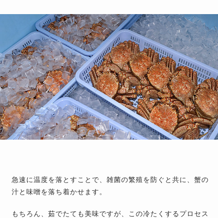
急速に温度を落とすことで、雑菌の繁殖を防ぐと共に、蟹の
汁と味噌を落ち着かせます。
もちろん、茹でたても美味ですが、この冷たくするプロセス