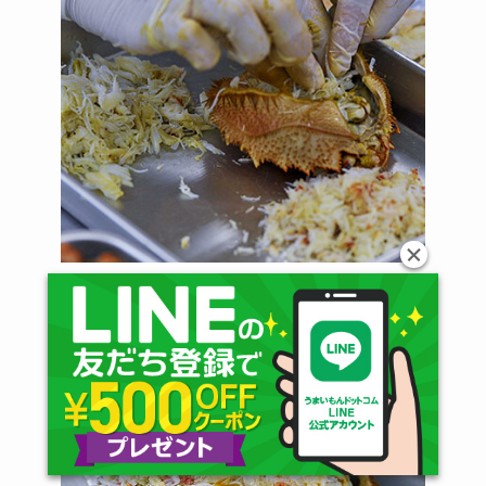
ほぐした身を甲羅に詰めて行いきます