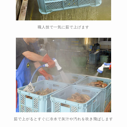
職人技で一気に茹で上げます
茹で上がるとすぐに冷水で灰汁や汚れを吹き飛ばします