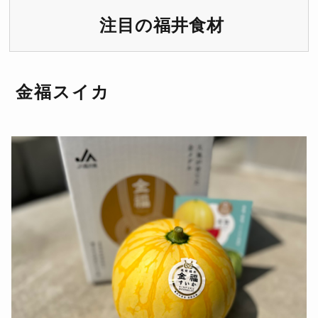
注目の福井食材
金福スイカ