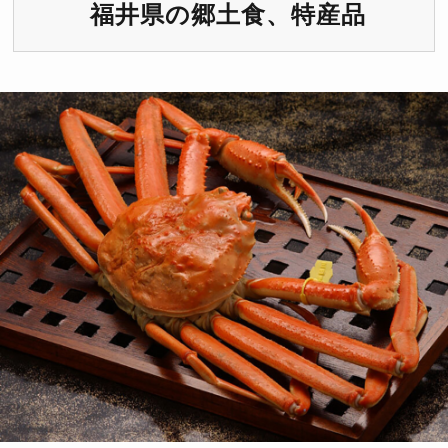
福井県の郷土食、特産品