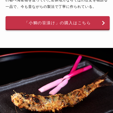
の都へ海産物を送っていた若狭地方ならではの歴史を物語る
一品で、今も昔ながらの製法で丁寧に作られている。
「小鯛の笹漬け」の購入はこちら