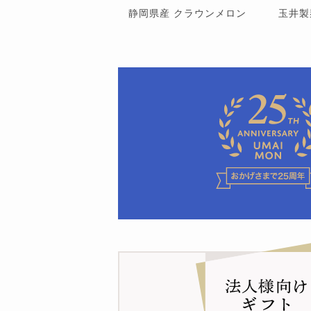
静岡県産 クラウンメロン
玉井製