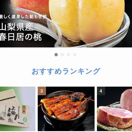
おすすめランキング