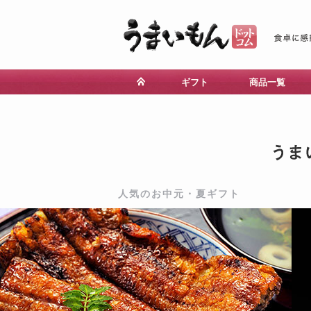
ギフト
商品一覧
人気のお中元・夏ギフト