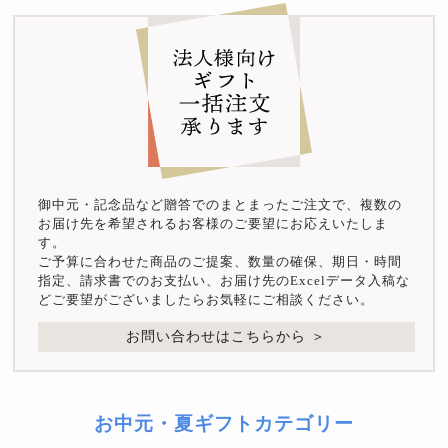
御中元・記念品など贈答でのまとまったご注文で、複数の
お届け先を希望されるお客様のご要望にお応えいたしま
す。
ご予算に合わせた商品のご提案、数量の確保、期日・時間
指定、請求書でのお支払い、お届け先のExcelデータ入稿な
どご要望がございましたらお気軽にご相談ください。
お問い合わせはこちらから ＞
お中元・夏ギフトカテゴリー