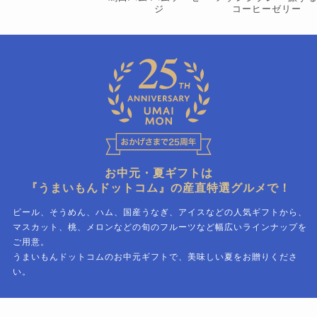
ジ
コーヒーゼリー
お中元・夏ギフトは
『うまいもんドットコム』の産直特選グルメで！
ビール、そうめん、ハム、国産うなぎ、アイスなどの人気ギフトから、
マスカット、桃、メロンなどの旬のフルーツなど幅広いラインナップを
ご用意。
うまいもんドットコムのお中元ギフトで、美味しい夏をお贈りくださ
い。