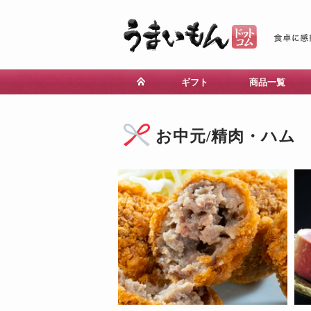
ギフト
商品一覧
お中元/精肉・ハム