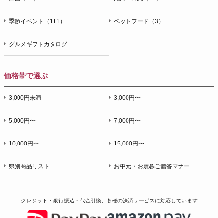
季節イベント（111）
ペットフード（3）
グルメギフトカタログ
価格帯で選ぶ
3,000円未満
3,000円〜
5,000円〜
7,000円〜
10,000円〜
15,000円〜
県別商品リスト
お中元・お歳暮ご贈答マナー
クレジット・銀行振込・代金引換、各種の決済サービスに
対応しています