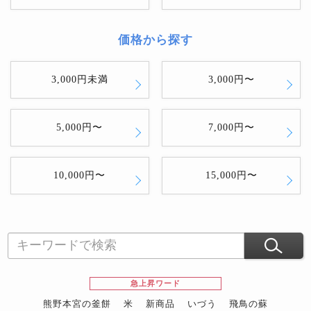
価格から探す
3,000円未満
3,000円〜
5,000円〜
7,000円〜
10,000円〜
15,000円〜
急上昇ワード
熊野本宮の釜餅
米
新商品
いづう
飛鳥の蘇