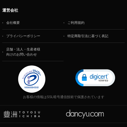
運営会社
会社概要
ご利用規約
プライバシーポリシー
特定商取引法に基づく表記
店舗・法人・生産者様
向けのお問い合わせ
お客様の情報はSSL暗号通信技術で保護されています