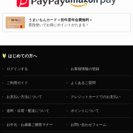
うまいもんカード＜初年度年会費無料＞
普段使いでお得にポイントがたまる！
はじめての方へ
ログインする
お客様情報の登録
ご利用ガイド
よくあるご質問
お支払い方法について
クレジットカードでのお支払い
送料・出荷・配送について
ポイントについて
お中元・お歳暮ご贈答マナー
お問い合わせフォーム