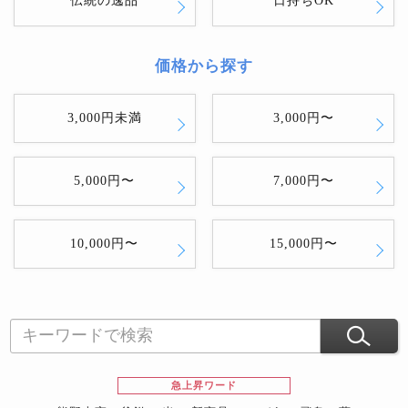
伝統の逸品
日持ちOK
価格から探す
3,000円未満
3,000円〜
5,000円〜
7,000円〜
10,000円〜
15,000円〜
急上昇ワード