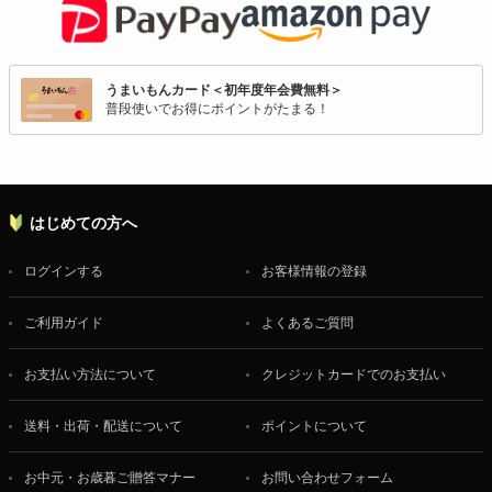
うまいもんカード＜初年度年会費無料＞
普段使いでお得にポイントがたまる！
はじめての方へ
ログインする
お客様情報の登録
ご利用ガイド
よくあるご質問
お支払い方法について
クレジットカードでのお支払い
送料・出荷・配送について
ポイントについて
お中元・お歳暮ご贈答マナー
お問い合わせフォーム