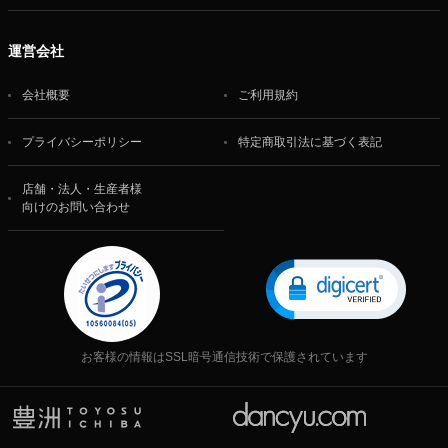
運営会社
会社概要
ご利用規約
プライバシーポリシー
特定商取引法に基づく表記
店舗・法人・生産者様
向けのお問い合わせ
お客様の情報はSSL暗号通信技術で保護されています