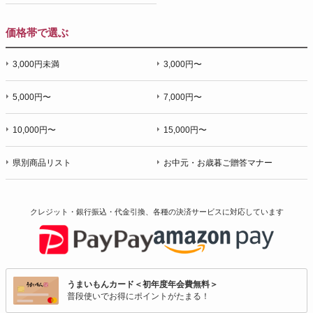
価格帯で選ぶ
3,000円未満
3,000円〜
5,000円〜
7,000円〜
10,000円〜
15,000円〜
県別商品リスト
お中元・お歳暮ご贈答マナー
クレジット・銀行振込・代金引換、各種の決済サービスに
対応しています
うまいもんカード＜初年度年会費無料＞
普段使いでお得にポイントがたまる！