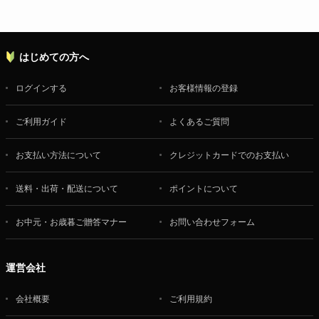
はじめての方へ
ログインする
お客様情報の登録
ご利用ガイド
よくあるご質問
お支払い方法について
クレジットカードでのお支払い
送料・出荷・配送について
ポイントについて
お中元・お歳暮ご贈答マナー
お問い合わせフォーム
運営会社
会社概要
ご利用規約