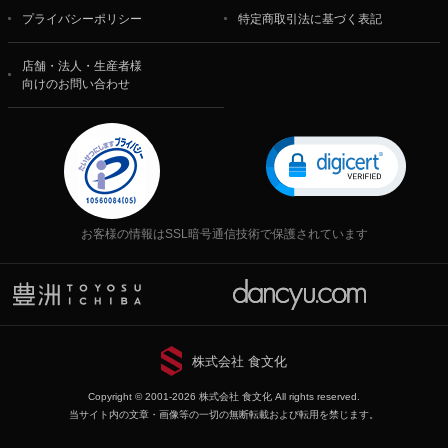
プライバシーポリシー
特定商取引法に基づく表記
店舗・法人・生産者様
向けのお問い合わせ
お客様の情報はSSL暗号通信技術で保護されています
株式会社 食文化
Copyright © 2001-2026 株式会社 食文化 All rights reserved.
当サイト内の文章・画像等の一切の無断転載および転用を禁じます。