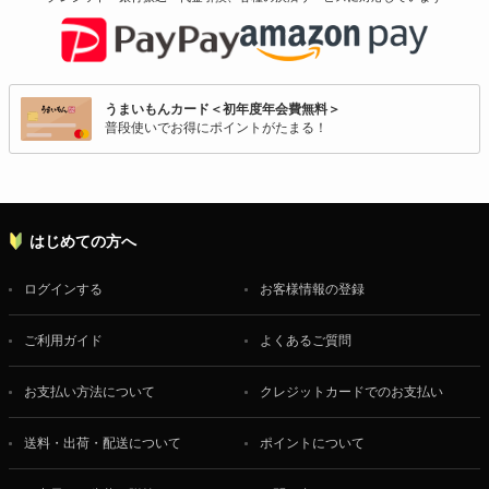
うまいもんカード＜初年度年会費無料＞
普段使いでお得にポイントがたまる！
はじめての方へ
ログインする
お客様情報の登録
ご利用ガイド
よくあるご質問
お支払い方法について
クレジットカードでのお支払い
送料・出荷・配送について
ポイントについて