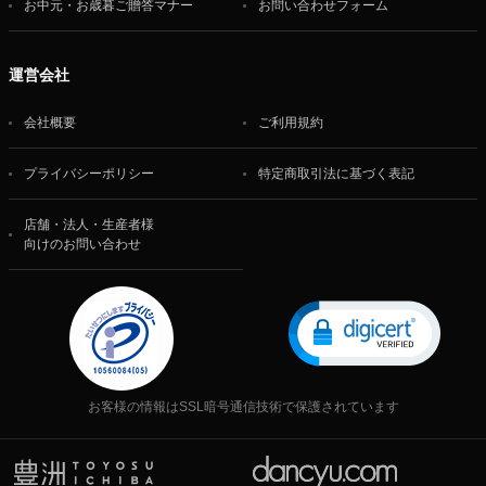
お中元・お歳暮ご贈答マナー
お問い合わせフォーム
運営会社
会社概要
ご利用規約
プライバシーポリシー
特定商取引法に基づく表記
店舗・法人・生産者様
向けのお問い合わせ
お客様の情報はSSL暗号通信技術で保護されています