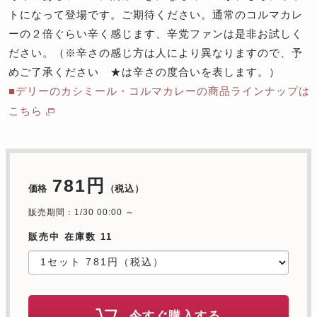
トになって登場です。ご期待ください。通常のコルマカレ
ーの２倍ぐらい辛く感じます、辛党ファンは是非お試しく
ださい。（※辛さの感じ方は人により異なりますので、予
めご了承ください ★は辛さの度合いを表します。）
■デリーのカシミール・コルマカレーの商品ラインナップは
こちら
781円
価格
（税込）
販売期間：1/30 00:00 ～
販売中 在庫数 11
今すぐ購入する