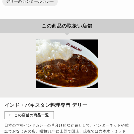
デリーのカシミールカレー
この商品の取扱い店舗
インド・パキスタン料理専門 デリー
この店舗の商品一覧
日本の本格インドカレーの草分け的な存在として、インターネットや雑
誌でおなじみの店。昭和31年に上野で開店、現在では六本木・ミッド