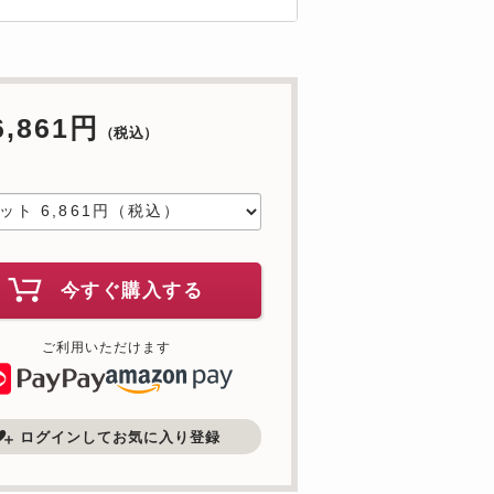
6,861円
（税込）
中
今すぐ購入する
ご利用いただけます
ログインしてお気に入り登録