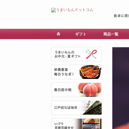
ギフト
商品一覧