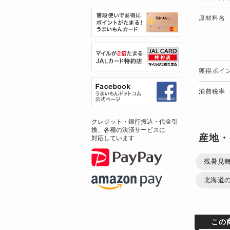
原材料名
獲得ポイ
消費税率
クレジット・銀行振込・代金引
換、各種の決済サービスに
産地・
対応しています
残暑見舞
北海道の
この