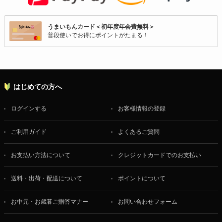
うまいもんカード＜初年度年会費無料＞
普段使いでお得にポイントがたまる！
はじめての方へ
ログインする
お客様情報の登録
ご利用ガイド
よくあるご質問
お支払い方法について
クレジットカードでのお支払い
送料・出荷・配送について
ポイントについて
お中元・お歳暮ご贈答マナー
お問い合わせフォーム