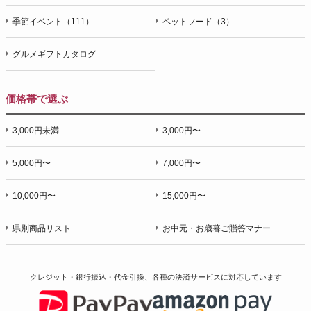
季節イベント（111）
ペットフード（3）
グルメギフトカタログ
価格帯で選ぶ
3,000円未満
3,000円〜
5,000円〜
7,000円〜
10,000円〜
15,000円〜
県別商品リスト
お中元・お歳暮ご贈答マナー
クレジット・銀行振込・代金引換、各種の決済サービスに
対応しています