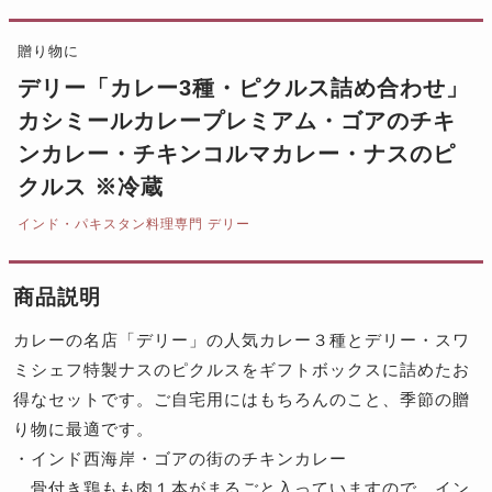
贈り物に
デリー「カレー3種・ピクルス詰め合わせ」
カシミールカレープレミアム・ゴアのチキ
ンカレー・チキンコルマカレー・ナスのピ
クルス ※冷蔵
インド・パキスタン料理専門 デリー
商品説明
カレーの名店「デリー」の人気カレー３種とデリー・スワ
ミシェフ特製ナスのピクルスをギフトボックスに詰めたお
得なセットです。ご自宅用にはもちろんのこと、季節の贈
り物に最適です。
・インド西海岸・ゴアの街のチキンカレー
骨付き鶏もも肉１本がまるごと入っていますので、イン