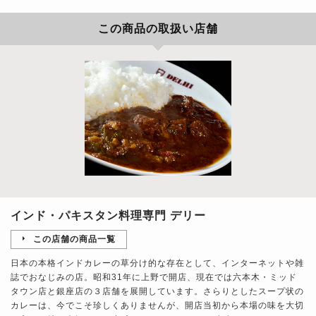
この商品の取扱い店舗
インド・パキスタン料理専門 デリー
この店舗の商品一覧
日本の本格インドカレーの草分け的な存在として、インターネットや雑
誌でおなじみの店。昭和31年に上野で開店、現在では六本木・ミッド
タウン店と銀座店の３店舗を展開しています。さらりとしたスープ状の
カレーは、今でこそ珍しくありませんが、開店当初から本場の味を大切