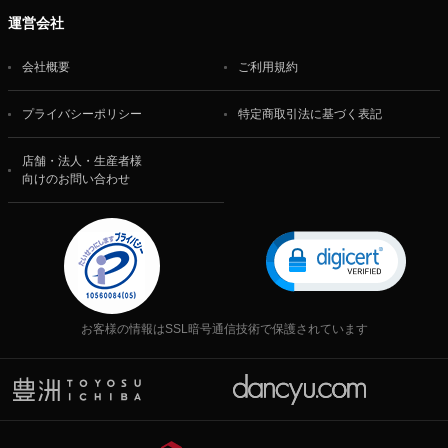
運営会社
会社概要
ご利用規約
プライバシーポリシー
特定商取引法に基づく表記
店舗・法人・生産者様
向けのお問い合わせ
お客様の情報はSSL暗号通信技術で保護されています