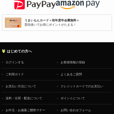
うまいもんカード＜初年度年会費無料＞
普段使いでお得にポイントがたまる！
はじめての方へ
ログインする
お客様情報の登録
ご利用ガイド
よくあるご質問
お支払い方法について
クレジットカードでのお支払い
送料・出荷・配送について
ポイントについて
お中元・お歳暮ご贈答マナー
お問い合わせフォーム