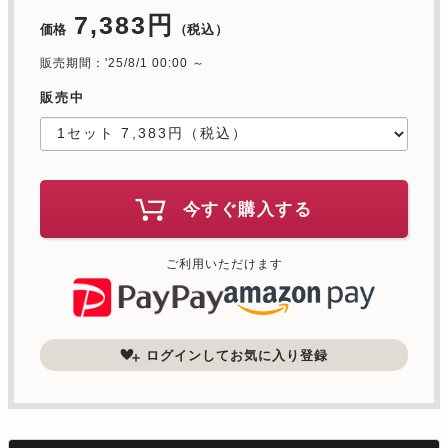
7,383円
価格
（税込）
販売期間：'25/8/1 00:00 ～
販売中
今すぐ購入する
ご利用いただけます
ログインしてお気に入り登録