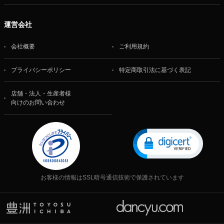
運営会社
会社概要
ご利用規約
プライバシーポリシー
特定商取引法に基づく表記
店舗・法人・生産者様
向けのお問い合わせ
お客様の情報はSSL暗号通信技術で保護されています