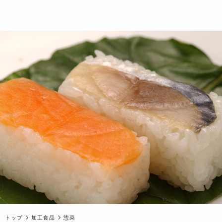
トップ
加工食品
惣菜