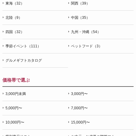
東海（32）
関西（39）
北陸（9）
中国（35）
四国（32）
九州・沖縄（54）
季節イベント（111）
ペットフード（3）
グルメギフトカタログ
価格帯で選ぶ
3,000円未満
3,000円〜
5,000円〜
7,000円〜
10,000円〜
15,000円〜