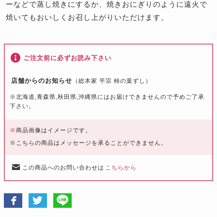
ーなどで蒸し焼きにするか、焼きおにぎりのように遠火で
焼いてもおいしくお召し上がりいただけます。
ご注文前に必ずお読み下さい
店舗からのお知らせ
（総本家 平宗 柿の葉ずし）
※北海道,青森県,秋田県,沖縄県にはお届けできませんので予めご了承
下さい。
※
商品画像はイメージです。
※こちらの商品はメッセージを承ることができません。
この商品へのお問い合わせは
こちらから