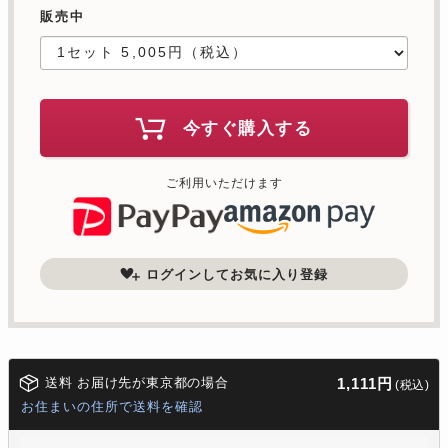
販売中
今すぐ購入する
ご利用いただけます
ログインしてお気に入り登録
送料 お届け先が東京都の場合
1,111円
(税込)
お住まいの住所で送料を確認