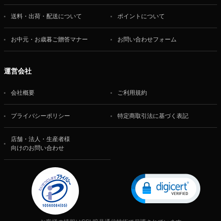
送料・出荷・配送について
ポイントについて
お中元・お歳暮ご贈答マナー
お問い合わせフォーム
運営会社
会社概要
ご利用規約
プライバシーポリシー
特定商取引法に基づく表記
店舗・法人・生産者様
向けのお問い合わせ