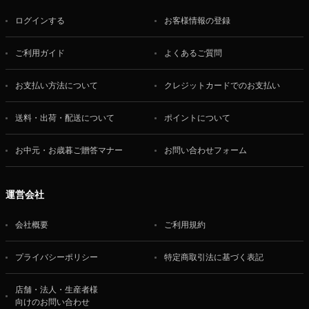
ログインする
お客様情報の登録
ご利用ガイド
よくあるご質問
お支払い方法について
クレジットカードでのお支払い
送料・出荷・配送について
ポイントについて
お中元・お歳暮ご贈答マナー
お問い合わせフォーム
運営会社
会社概要
ご利用規約
プライバシーポリシー
特定商取引法に基づく表記
店舗・法人・生産者様
向けのお問い合わせ