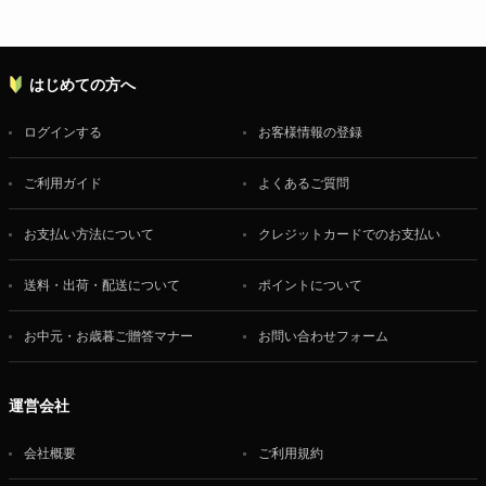
はじめての方へ
ログインする
お客様情報の登録
ご利用ガイド
よくあるご質問
お支払い方法について
クレジットカードでのお支払い
送料・出荷・配送について
ポイントについて
お中元・お歳暮ご贈答マナー
お問い合わせフォーム
運営会社
会社概要
ご利用規約