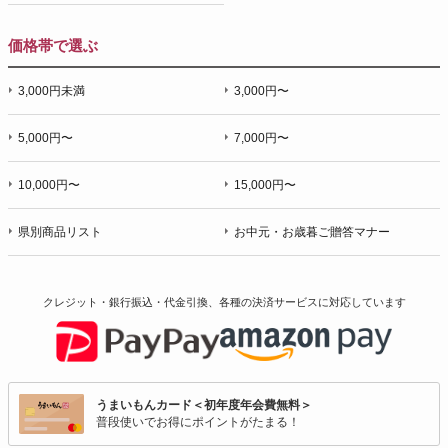
価格帯で選ぶ
3,000円未満
3,000円〜
5,000円〜
7,000円〜
10,000円〜
15,000円〜
県別商品リスト
お中元・お歳暮ご贈答マナー
クレジット・銀行振込・代金引換、各種の決済サービスに
対応しています
うまいもんカード＜初年度年会費無料＞
普段使いでお得にポイントがたまる！