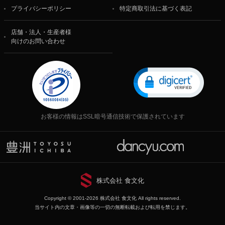
プライバシーポリシー
特定商取引法に基づく表記
店舗・法人・生産者様
向けのお問い合わせ
お客様の情報はSSL暗号通信技術で保護されています
株式会社 食文化
Copyright © 2001-2026 株式会社 食文化 All rights reserved.
当サイト内の文章・画像等の一切の無断転載および転用を禁じます。