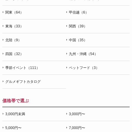
関東（64）
甲信越（6）
東海（33）
関西（39）
北陸（9）
中国（35）
四国（32）
九州・沖縄（54）
季節イベント（111）
ペットフード（3）
グルメギフトカタログ
価格帯で選ぶ
3,000円未満
3,000円〜
5,000円〜
7,000円〜