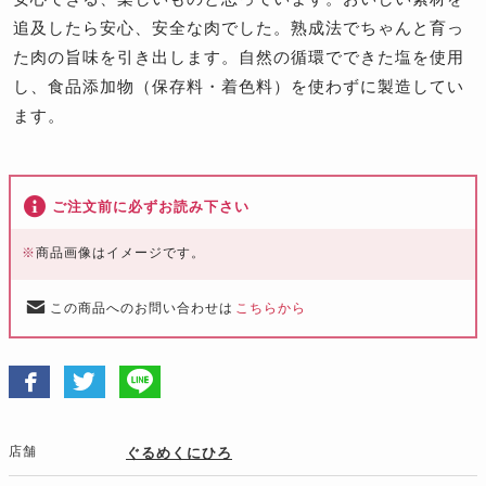
追及したら安心、安全な肉でした。熟成法でちゃんと育っ
た肉の旨味を引き出します。自然の循環でできた塩を使用
し、食品添加物（保存料・着色料）を使わずに製造してい
ます。
ご注文前に必ずお読み下さい
※
商品画像はイメージです。
この商品へのお問い合わせは
こちらから
店舗
ぐるめくにひろ