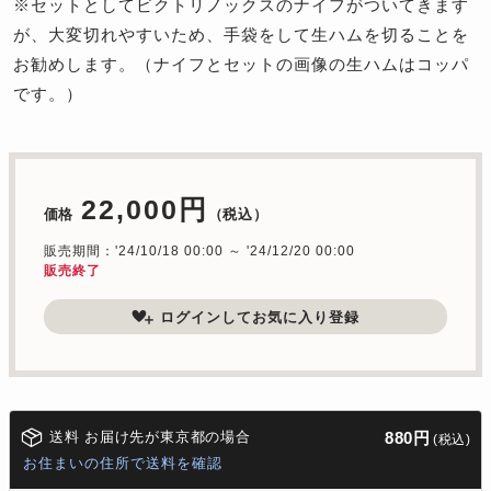
※セットとしてビクトリノックスのナイフがついてきます
が、大変切れやすいため、手袋をして生ハムを切ることを
お勧めします。（ナイフとセットの画像の生ハムはコッパ
です。）
22,000円
価格
（税込）
販売期間：'24/10/18 00:00 ～ '24/12/20 00:00
販売終了
ログインしてお気に入り登録
送料 お届け先が東京都の場合
880円
(税込)
お住まいの住所で送料を確認