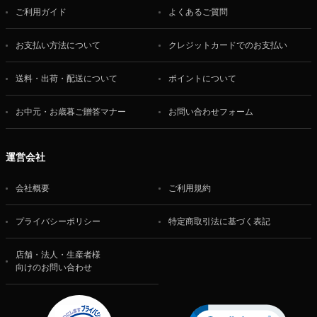
ご利用ガイド
よくあるご質問
お支払い方法について
クレジットカードでのお支払い
送料・出荷・配送について
ポイントについて
お中元・お歳暮ご贈答マナー
お問い合わせフォーム
運営会社
会社概要
ご利用規約
プライバシーポリシー
特定商取引法に基づく表記
店舗・法人・生産者様
向けのお問い合わせ